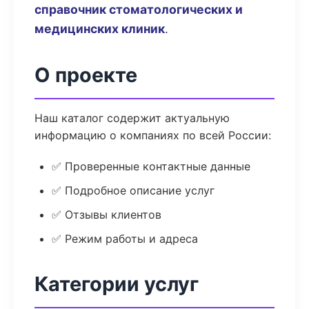
справочник стоматологических и
медицинских клиник
.
О проекте
Наш каталог содержит актуальную
информацию о компаниях по всей России:
✅ Проверенные контактные данные
✅ Подробное описание услуг
✅ Отзывы клиентов
✅ Режим работы и адреса
Категории услуг