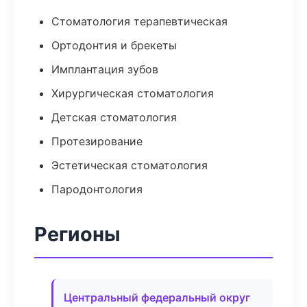
Стоматология терапевтическая
Ортодонтия и брекеты
Имплантация зубов
Хирургическая стоматология
Детская стоматология
Протезирование
Эстетическая стоматология
Пародонтология
Регионы
Центральный федеральный округ