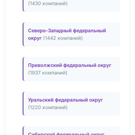
(1430 компаний)
Северо-Западный федеральный
округ
(1442 компаний)
Приволжский федеральный округ
(1937 компаний)
Уральский федеральный округ
(1220 компаний)
Сибирский федеральный округ