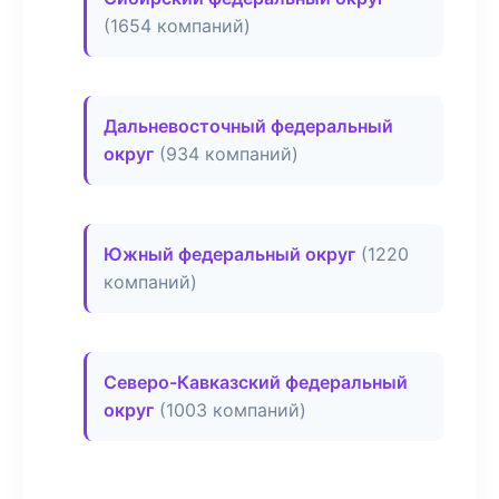
(1654 компаний)
Дальневосточный федеральный
округ
(934 компаний)
Южный федеральный округ
(1220
компаний)
Северо-Кавказский федеральный
округ
(1003 компаний)