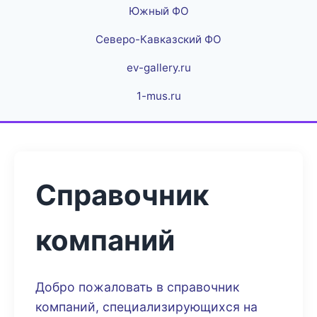
Южный ФО
Северо-Кавказский ФО
ev-gallery.ru
1-mus.ru
Справочник
компаний
Добро пожаловать в справочник
компаний, специализирующихся на