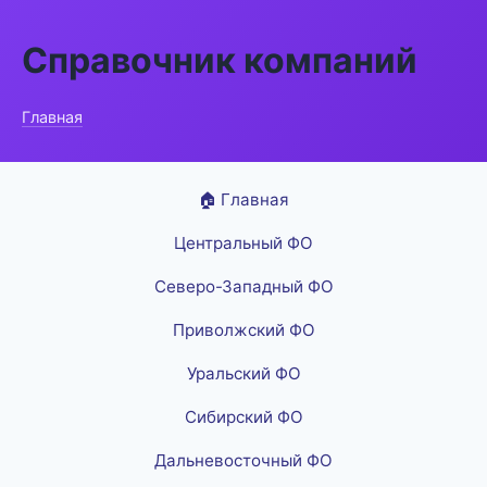
Справочник компаний
Главная
🏠 Главная
Центральный ФО
Северо-Западный ФО
Приволжский ФО
Уральский ФО
Сибирский ФО
Дальневосточный ФО