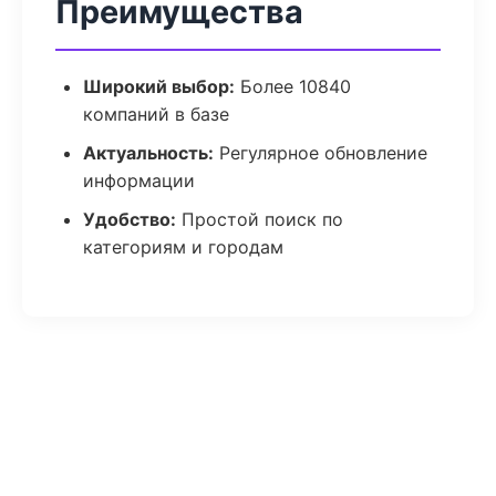
Преимущества
Широкий выбор:
Более 10840
компаний в базе
Актуальность:
Регулярное обновление
информации
Удобство:
Простой поиск по
категориям и городам