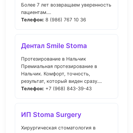
Более 7 лет возвращаем уверенность
пациентам....
Телефон:
8 (986) 767 10 36
Дентал Smile Stoma
Протезирование в Нальчик
Премиальная протезирование в
Нальчик. Комфорт, точность,
результат, который виден сразу....
Телефон:
+7 (968) 843-39-43
ИП Stoma Surgery
Хирургическая стоматология в