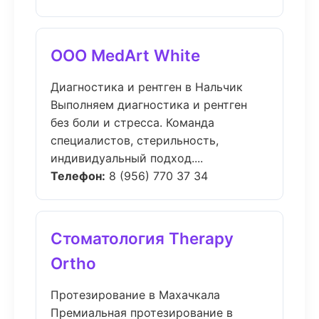
ООО MedArt White
Диагностика и рентген в Нальчик
Выполняем диагностика и рентген
без боли и стресса. Команда
специалистов, стерильность,
индивидуальный подход....
Телефон:
8 (956) 770 37 34
Стоматология Therapy
Ortho
Протезирование в Махачкала
Премиальная протезирование в