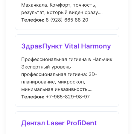
Махачкала. Комфорт, точность,
результат, который виден сразу....
Телефон:
8 (928) 665 88 20
ЗдравПункт Vital Harmony
Профессиональная гигиена в Нальчик
Экспертный уровень
профессиональная гигиена: 3D-
планирование, микроскоп,
минимальная инвазивность....
Телефон:
+7-965-829-98-97
Дентал Laser ProfiDent