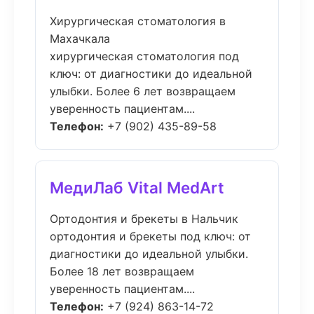
Хирургическая стоматология в
Махачкала
хирургическая стоматология под
ключ: от диагностики до идеальной
улыбки. Более 6 лет возвращаем
уверенность пациентам....
Телефон:
+7 (902) 435-89-58
МедиЛаб Vital MedArt
Ортодонтия и брекеты в Нальчик
ортодонтия и брекеты под ключ: от
диагностики до идеальной улыбки.
Более 18 лет возвращаем
уверенность пациентам....
Телефон:
+7 (924) 863-14-72