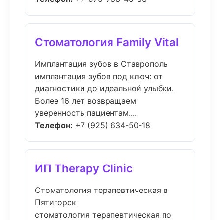
Стоматология Family Vital
Имплантация зубов в Ставрополь
имплантация зубов под ключ: от
диагностики до идеальной улыбки.
Более 16 лет возвращаем
уверенность пациентам....
Телефон:
+7 (925) 634-50-18
ИП Therapy Clinic
Стоматология терапевтическая в
Пятигорск
стоматология терапевтическая по