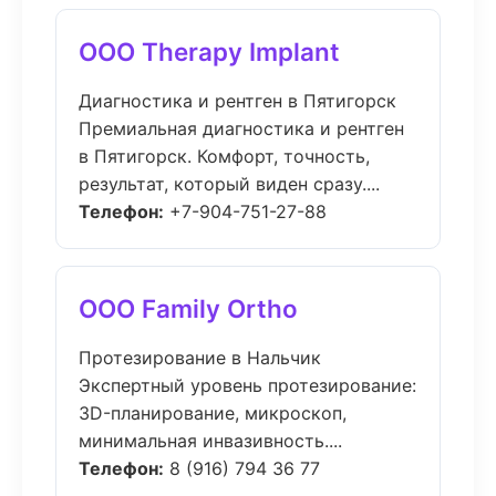
ООО Therapy Implant
Диагностика и рентген в Пятигорск
Премиальная диагностика и рентген
в Пятигорск. Комфорт, точность,
результат, который виден сразу....
Телефон:
+7-904-751-27-88
ООО Family Ortho
Протезирование в Нальчик
Экспертный уровень протезирование:
3D-планирование, микроскоп,
минимальная инвазивность....
Телефон:
8 (916) 794 36 77