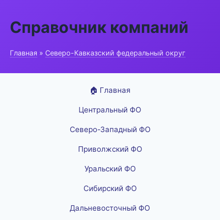
Справочник компаний
Главная
»
Северо-Кавказский федеральный округ
🏠 Главная
Центральный ФО
Северо-Западный ФО
Приволжский ФО
Уральский ФО
Сибирский ФО
Дальневосточный ФО