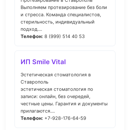
Протезирование в Ставрополь
Выполняем протезирование без боли
и стресса. Команда специалистов,
стерильность, индивидуальный
подход....
Телефон:
8 (999) 514 40 53
ИП Smile Vital
Эстетическая стоматология в
Ставрополь
эстетическая стоматология по
записи: онлайн, без очередей,
честные цены. Гарантия и документы
прилагаются....
Телефон:
+7-928-176-64-59