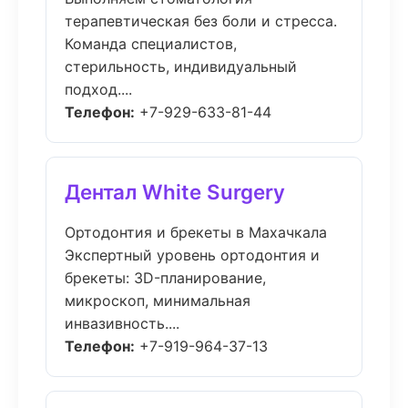
терапевтическая без боли и стресса.
Команда специалистов,
стерильность, индивидуальный
подход....
Телефон:
+7-929-633-81-44
Дентал White Surgery
Ортодонтия и брекеты в Махачкала
Экспертный уровень ортодонтия и
брекеты: 3D-планирование,
микроскоп, минимальная
инвазивность....
Телефон:
+7-919-964-37-13