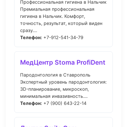
Профессиональная гигиена в Нальчик
Премиальная профессиональная
гигиена в Нальчик. Комфорт,
точность, результат, который виден
сразу....
Телефон:
+7-912-541-34-79
МедЦентр Stoma ProfiDent
Пародонтология в Ставрополь
Экспертный уровень пародонтология:
3D-планирование, микроскоп,
минимальная инвазивность....
Телефон:
+7 (900) 643-22-14