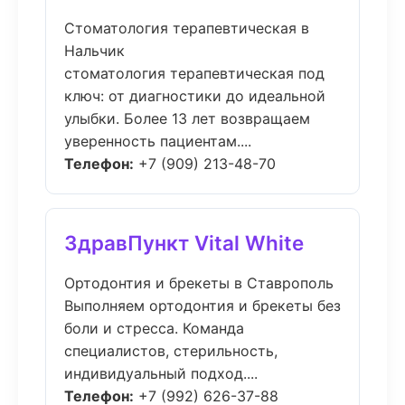
Стоматология терапевтическая в
Нальчик
стоматология терапевтическая под
ключ: от диагностики до идеальной
улыбки. Более 13 лет возвращаем
уверенность пациентам....
Телефон:
+7 (909) 213-48-70
ЗдравПункт Vital White
Ортодонтия и брекеты в Ставрополь
Выполняем ортодонтия и брекеты без
боли и стресса. Команда
специалистов, стерильность,
индивидуальный подход....
Телефон:
+7 (992) 626-37-88