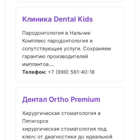
Клиника Dental Kids
Пародонтология в Нальчик
Комплекс пародонтология и
сопутствующие услуги. Сохраняем
гарантию производителей
имплантов....
Телефон:
+7 (999) 561-40-18
Дентал Ortho Premium
Хирургическая стоматология в
Пятигорск
хирургическая стоматология под
ключ: от диагностики до идеальной