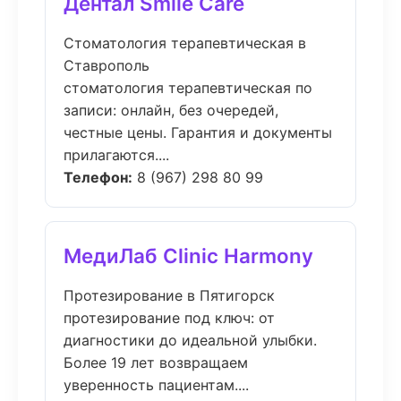
Дентал Smile Care
Стоматология терапевтическая в
Ставрополь
стоматология терапевтическая по
записи: онлайн, без очередей,
честные цены. Гарантия и документы
прилагаются....
Телефон:
8 (967) 298 80 99
МедиЛаб Clinic Harmony
Протезирование в Пятигорск
протезирование под ключ: от
диагностики до идеальной улыбки.
Более 19 лет возвращаем
уверенность пациентам....