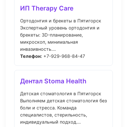
ИП Therapy Care
Ортодонтия и брекеты в Пятигорск
Экспертный уровень ортодонтия и
брекеты: 3D-планирование,
микроскоп, минимальная
инвазивность....
Телефон:
+7-929-968-84-47
Дентал Stoma Health
Детская стоматология в Пятигорск
Выполняем детская стоматология без
боли и стресса. Команда
специалистов, стерильность,
индивидуальный подход....