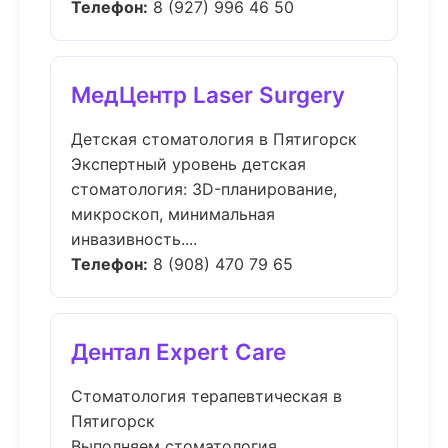
Телефон:
8 (927) 996 46 50
МедЦентр Laser Surgery
Детская стоматология в Пятигорск
Экспертный уровень детская
стоматология: 3D-планирование,
микроскоп, минимальная
инвазивность....
Телефон:
8 (908) 470 79 65
Дентал Expert Care
Стоматология терапевтическая в
Пятигорск
Выполняем стоматология