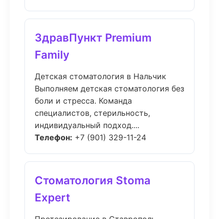
ЗдравПункт Premium
Family
Детская стоматология в Нальчик
Выполняем детская стоматология без
боли и стресса. Команда
специалистов, стерильность,
индивидуальный подход....
Телефон:
+7 (901) 329-11-24
Стоматология Stoma
Expert