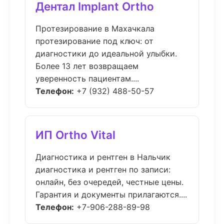
Дентал Implant Ortho
Протезирование в Махачкала
протезирование под ключ: от
диагностики до идеальной улыбки.
Более 13 лет возвращаем
уверенность пациентам....
Телефон:
+7 (932) 488-50-57
ИП Ortho Vital
Диагностика и рентген в Нальчик
диагностика и рентген по записи:
онлайн, без очередей, честные цены.
Гарантия и документы прилагаются....
Телефон:
+7-906-288-89-98