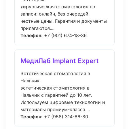
хирургическая стоматология по
записи: онлайн, без очередей,
честные цены. Гарантия и документы
прилагаются....
Телефон:
+7 (901) 674-18-36
МедиЛаб Implant Expert
Эстетическая стоматология в
Нальчик
эстетическая стоматология в
Нальчик с гарантией до 10 лет.
Используем цифровые технологии и
материалы премиум-класса....
Телефон:
+7 (958) 314-86-80