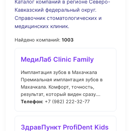
Каталог компаний в регионе Северо-
Кавказский федеральный округ.
Справочник стоматологических и
медицинских клиник.
Найдено компаний:
1003
МедиЛаб Clinic Family
Имплантация зубов в Махачкала
Премиальная имплантация зубов в
Махачкала. Комфорт, точность,
результат, который виден сразу....
Телефон:
+7 (982) 222-32-77
ЗдравПункт ProfiDent Kids