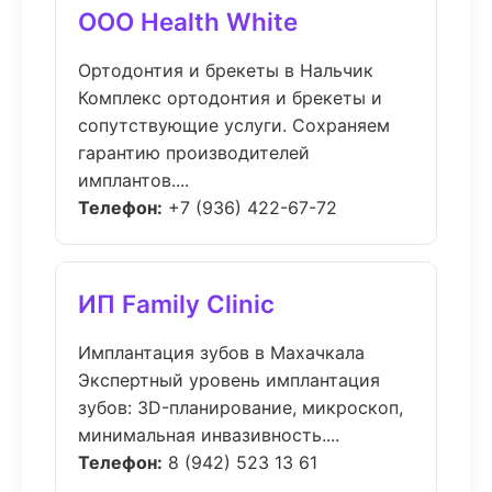
ООО Health White
Ортодонтия и брекеты в Нальчик
Комплекс ортодонтия и брекеты и
сопутствующие услуги. Сохраняем
гарантию производителей
имплантов....
Телефон:
+7 (936) 422-67-72
ИП Family Clinic
Имплантация зубов в Махачкала
Экспертный уровень имплантация
зубов: 3D-планирование, микроскоп,
минимальная инвазивность....
Телефон:
8 (942) 523 13 61