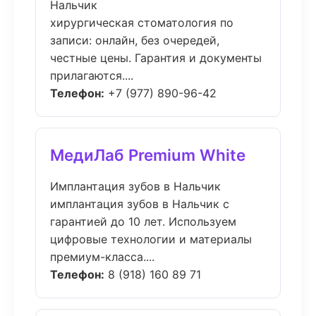
Нальчик
хирургическая стоматология по
записи: онлайн, без очередей,
честные цены. Гарантия и документы
прилагаются....
Телефон:
+7 (977) 890-96-42
МедиЛаб Premium White
Имплантация зубов в Нальчик
имплантация зубов в Нальчик с
гарантией до 10 лет. Используем
цифровые технологии и материалы
премиум-класса....
Телефон:
8 (918) 160 89 71