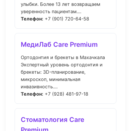
улыбки. Более 13 лет возвращаем
уверенность пациентам....
Телефон:
+7 (901) 720-64-58
МедиЛаб Care Premium
Ортодонтия и брекеты в Махачкала
Экспертный уровень ортодонтия и
брекеты: 3D-планирование,
микроскоп, минимальная
инвазивность....
Телефон:
+7 (928) 481-97-18
Стоматология Care
Premium