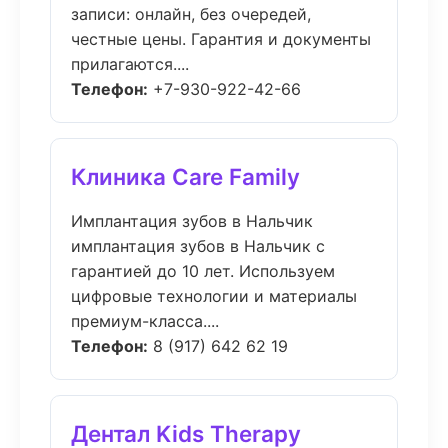
записи: онлайн, без очередей,
честные цены. Гарантия и документы
прилагаются....
Телефон:
+7-930-922-42-66
Клиника Care Family
Имплантация зубов в Нальчик
имплантация зубов в Нальчик с
гарантией до 10 лет. Используем
цифровые технологии и материалы
премиум-класса....
Телефон:
8 (917) 642 62 19
Дентал Kids Therapy