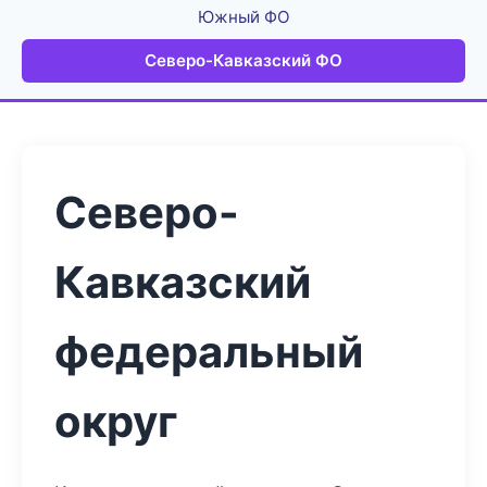
Южный ФО
Северо-Кавказский ФО
Северо-
Кавказский
федеральный
округ