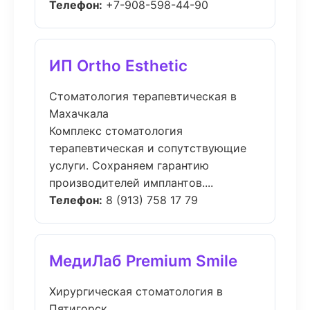
Телефон:
+7-908-598-44-90
ИП Ortho Esthetic
Стоматология терапевтическая в
Махачкала
Комплекс стоматология
терапевтическая и сопутствующие
услуги. Сохраняем гарантию
производителей имплантов....
Телефон:
8 (913) 758 17 79
МедиЛаб Premium Smile
Хирургическая стоматология в
Пятигорск