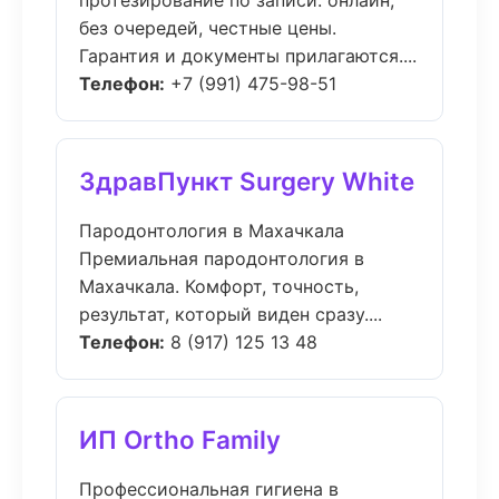
протезирование по записи: онлайн,
без очередей, честные цены.
Гарантия и документы прилагаются....
Телефон:
+7 (991) 475-98-51
ЗдравПункт Surgery White
Пародонтология в Махачкала
Премиальная пародонтология в
Махачкала. Комфорт, точность,
результат, который виден сразу....
Телефон:
8 (917) 125 13 48
ИП Ortho Family
Профессиональная гигиена в