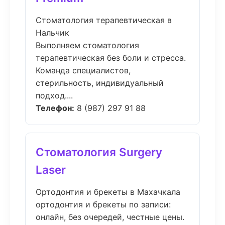
Стоматология терапевтическая в
Нальчик
Выполняем стоматология
терапевтическая без боли и стресса.
Команда специалистов,
стерильность, индивидуальный
подход....
Телефон:
8 (987) 297 91 88
Стоматология Surgery
Laser
Ортодонтия и брекеты в Махачкала
ортодонтия и брекеты по записи:
онлайн, без очередей, честные цены.