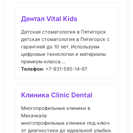
Дентал Vital Kids
Детская стоматология в Пятигорск
детская стоматология в Пятигорск с
гарантией до 10 лет. Используем
цифровые технологии и материалы
премиум-класса....
Телефон:
+7-931-595-14-97
Клиника Clinic Dental
Многопрофильные клиники в
Махачкала
многопрофильные клиники под ключ:
от диагностики до идеальной улыбки.