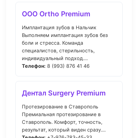
ООО Ortho Premium
Имплантация зубов в Нальчик
Выполняем имплантация зубов без
боли и стресса. Команда
специалистов, стерильность,
индивидуальный подход....
Телефон:
8 (993) 876 41 46
Дентал Surgery Premium
Протезирование в Ставрополь
Премиальная протезирование в
Ставрополь. Комфорт, точность,
результат, который виден сразу....
Телефон:
+7-976-783-45-33