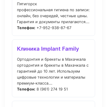
Пятигорск
профессиональная гигиена по записи:
онлайн, без очередей, честные цены.
Гарантия и документы прилагаются....
Телефон:
+7-952-938-87-67
Клиника Implant Family
Ортодонтия и брекеты в Махачкала
ортодонтия и брекеты в Махачкала с
гарантией до 10 лет. Используем
цифровые технологии и материалы
премиум-класса....
Телефон:
8 (961) 274 19 51