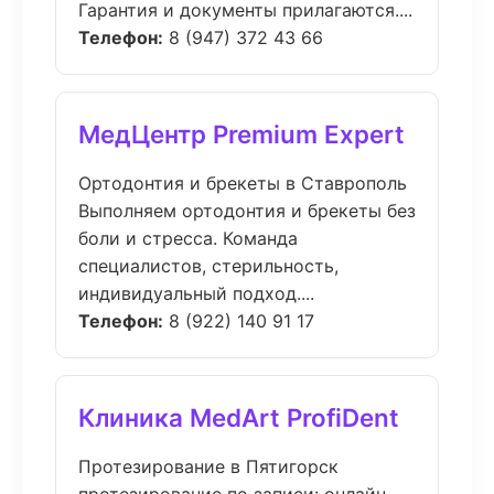
Гарантия и документы прилагаются....
Телефон:
8 (947) 372 43 66
МедЦентр Premium Expert
Ортодонтия и брекеты в Ставрополь
Выполняем ортодонтия и брекеты без
боли и стресса. Команда
специалистов, стерильность,
индивидуальный подход....
Телефон:
8 (922) 140 91 17
Клиника MedArt ProfiDent
Протезирование в Пятигорск