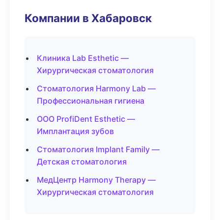
Компании в Хабаровск
Клиника Lab Esthetic —
Хирургическая стоматология
Стоматология Harmony Lab —
Профессиональная гигиена
ООО ProfiDent Esthetic —
Имплантация зубов
Стоматология Implant Family —
Детская стоматология
МедЦентр Harmony Therapy —
Хирургическая стоматология