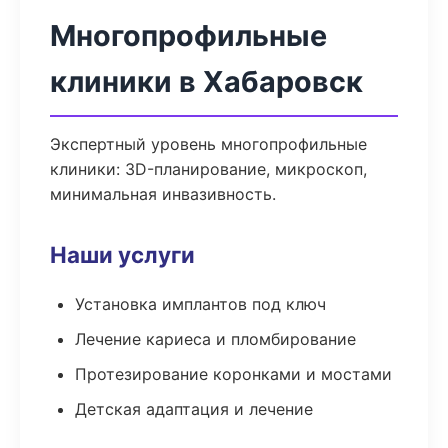
Многопрофильные
клиники в Хабаровск
Экспертный уровень многопрофильные
клиники: 3D-планирование, микроскоп,
минимальная инвазивность.
Наши услуги
Установка имплантов под ключ
Лечение кариеса и пломбирование
Протезирование коронками и мостами
Детская адаптация и лечение