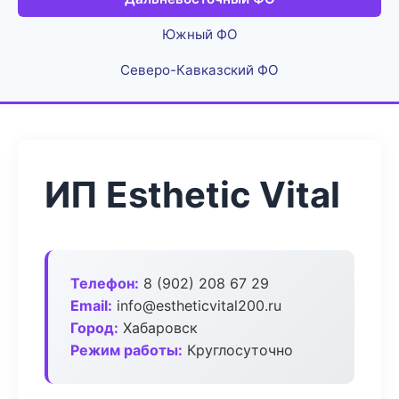
Южный ФО
Северо-Кавказский ФО
ИП Esthetic Vital
Телефон:
8 (902) 208 67 29
Email:
info@estheticvital200.ru
Город:
Хабаровск
Режим работы:
Круглосуточно