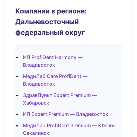
Компании в регионе:
Дальневосточный
федеральный округ
ИП ProfiDent Harmony —
Владивосток
МедиЛаб Care ProfiDent —
Владивосток
ЗдравПункт Expert Premium —
Хабаровск
ИП Expert Premium — Владивосток
МедиЛаб ProfiDent Premium — Южно-
Сахалинск