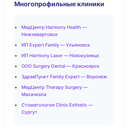
Многопрофильные клиники
МедЦентр Harmony Health —
Нижневартовск
ИП Expert Family — Ульяновск
ИП Harmony Laser — Новокузнецк
ООО Surgery Dental — Красноярск
ЗдравПункт Family Expert — Воронеж
МедЦентр Therapy Surgery —
Махачкала
Стоматология Clinic Esthetic —
Сургут