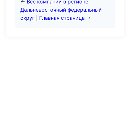
←
Все компании в регионе
Дальневосточный федеральный
округ
|
Главная страница
→