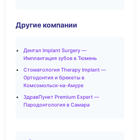
Другие компании
Дентал Implant Surgery —
Имплантация зубов в Тюмень
Стоматология Therapy Implant —
Ортодонтия и брекеты в
Комсомольск-на-Амуре
ЗдравПункт Premium Expert —
Пародонтология в Самара