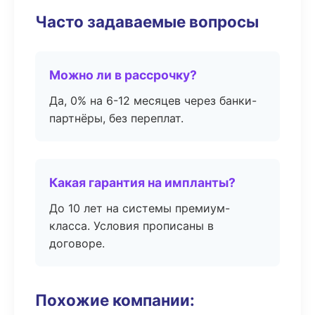
Часто задаваемые вопросы
Можно ли в рассрочку?
Да, 0% на 6-12 месяцев через банки-
партнёры, без переплат.
Какая гарантия на импланты?
До 10 лет на системы премиум-
класса. Условия прописаны в
договоре.
Похожие компании: