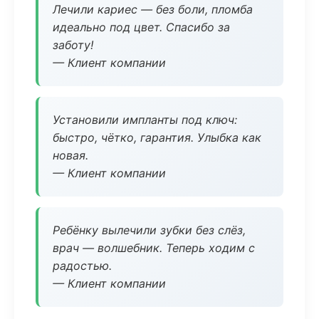
Лечили кариес — без боли, пломба
идеально под цвет. Спасибо за
заботу!
— Клиент компании
Установили импланты под ключ:
быстро, чётко, гарантия. Улыбка как
новая.
— Клиент компании
Ребёнку вылечили зубки без слёз,
врач — волшебник. Теперь ходим с
радостью.
— Клиент компании