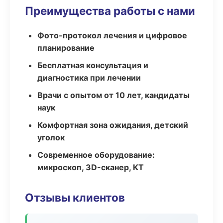
Преимущества работы с нами
Фото-протокол лечения и цифровое
планирование
Бесплатная консультация и
диагностика при лечении
Врачи с опытом от 10 лет, кандидаты
наук
Комфортная зона ожидания, детский
уголок
Современное оборудование:
микроскоп, 3D-сканер, КТ
Отзывы клиентов