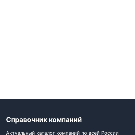
Справочник компаний
Актуальный каталог компаний по всей России