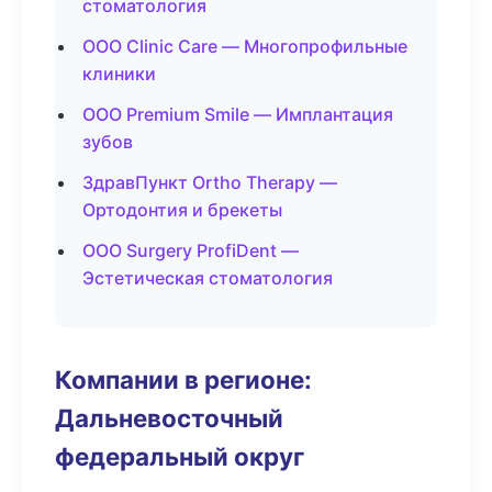
стоматология
ООО Clinic Care — Многопрофильные
клиники
ООО Premium Smile — Имплантация
зубов
ЗдравПункт Ortho Therapy —
Ортодонтия и брекеты
ООО Surgery ProfiDent —
Эстетическая стоматология
Компании в регионе:
Дальневосточный
федеральный округ