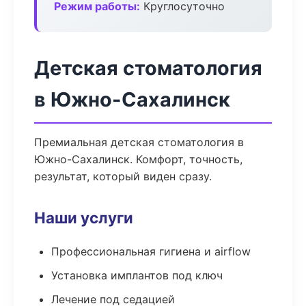
Режим работы:
Круглосуточно
Детская стоматология
в Южно-Сахалинск
Премиальная детская стоматология в
Южно-Сахалинск. Комфорт, точность,
результат, который виден сразу.
Наши услуги
Профессиональная гигиена и airflow
Установка имплантов под ключ
Лечение под седацией