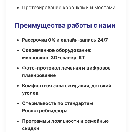
Протезирование коронками и мостами
Преимущества работы с нами
Рассрочка 0% и онлайн-запись 24/7
Современное оборудование:
микроскоп, 3D-сканер, КТ
Фото-протокол лечения и цифровое
планирование
Комфортная зона ожидания, детский
уголок
Стерильность по стандартам
Роспотребнадзора
Программы лояльности и семейные
скидки