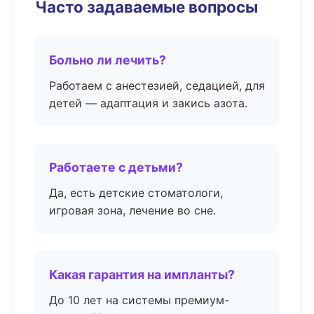
Часто задаваемые вопросы
Больно ли лечить?
Работаем с анестезией, седацией, для
детей — адаптация и закись азота.
Работаете с детьми?
Да, есть детские стоматологи,
игровая зона, лечение во сне.
Какая гарантия на импланты?
До 10 лет на системы премиум-