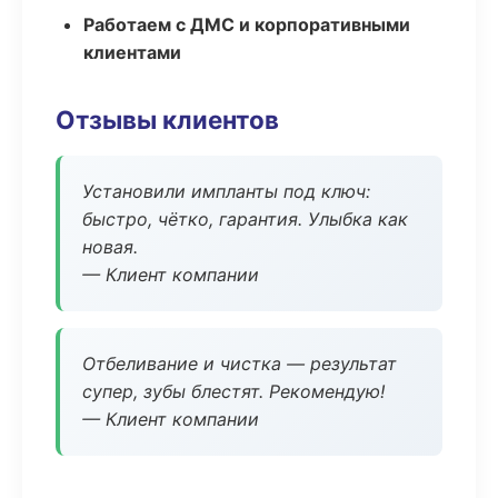
Работаем с ДМС и корпоративными
клиентами
Отзывы клиентов
Установили импланты под ключ:
быстро, чётко, гарантия. Улыбка как
новая.
— Клиент компании
Отбеливание и чистка — результат
супер, зубы блестят. Рекомендую!
— Клиент компании