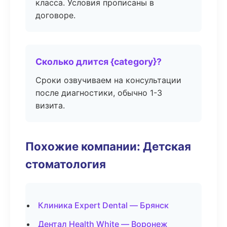
класса. Условия прописаны в
договоре.
Сколько длится {category}?
Сроки озвучиваем на консультации
после диагностики, обычно 1-3
визита.
Похожие компании: Детская
стоматология
Клиника Expert Dental — Брянск
Дентал Health White — Воронеж