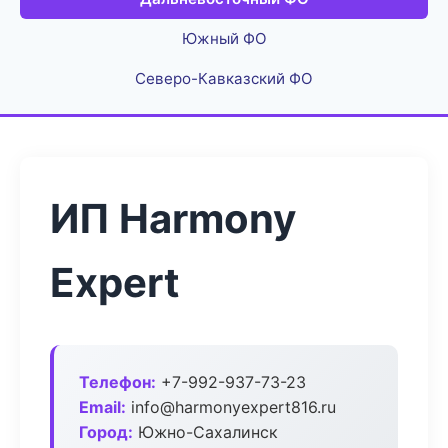
Южный ФО
Северо-Кавказский ФО
ИП Harmony
Expert
Телефон:
+7-992-937-73-23
Email:
info@harmonyexpert816.ru
Город:
Южно-Сахалинск