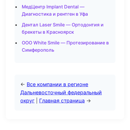
МедЦентр Implant Dental —
Диагностика и рентген в Уфа
Дентал Laser Smile — Ортодонтия и
брекеты в Красноярск
ООО White Smile — Протезирование в
Симферополь
←
Все компании в регионе
Дальневосточный федеральный
округ
|
Главная страница
→