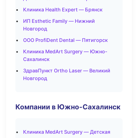
Клиника Health Expert — Брянск
ИП Esthetic Family — Нижний
Новгород
ООО ProfiDent Dental — Пятигорск
Клиника MedArt Surgery — Южно-
Сахалинск
ЗдравПункт Ortho Laser — Великий
Новгород
Компании в Южно-Сахалинск
Клиника MedArt Surgery — Детская