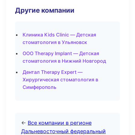
Другие компании
Клиника Kids Clinic — Детская
стоматология в Ульяновск
ООО Therapy Implant — Детская
стоматология в Нижний Новгород
Дентал Therapy Expert —
Хирургическая стоматология в
Симферополь
←
Все компании в регионе
Дальневосточный федеральный