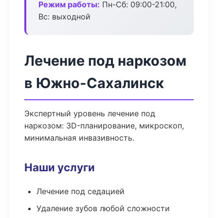
Режим работы:
Пн-Сб: 09:00-21:00,
Вс: выходной
Лечение под наркозом
в Южно-Сахалинск
Экспертный уровень лечение под
наркозом: 3D-планирование, микроскоп,
минимальная инвазивность.
Наши услуги
Лечение под седацией
Удаление зубов любой сложности