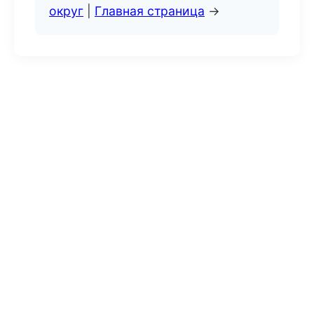
округ
|
Главная страница
→