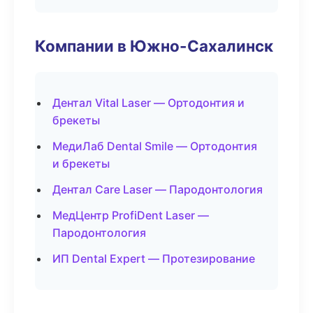
Компании в Южно-Сахалинск
Дентал Vital Laser — Ортодонтия и
брекеты
МедиЛаб Dental Smile — Ортодонтия
и брекеты
Дентал Care Laser — Пародонтология
МедЦентр ProfiDent Laser —
Пародонтология
ИП Dental Expert — Протезирование