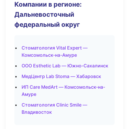
Компании в регионе:
Дальневосточный
федеральный округ
Стоматология Vital Expert —
Комсомольск-на-Амуре
ООО Esthetic Lab — Южно-Сахалинск
МедЦентр Lab Stoma — Хабаровск
ИП Care MedArt — Комсомольск-на-
Амуре
Стоматология Clinic Smile —
Владивосток