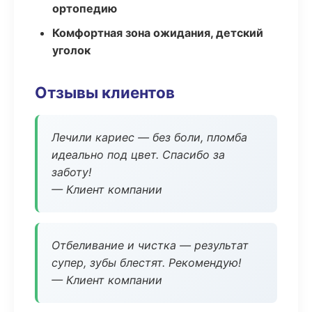
ортопедию
Комфортная зона ожидания, детский
уголок
Отзывы клиентов
Лечили кариес — без боли, пломба
идеально под цвет. Спасибо за
заботу!
— Клиент компании
Отбеливание и чистка — результат
супер, зубы блестят. Рекомендую!
— Клиент компании