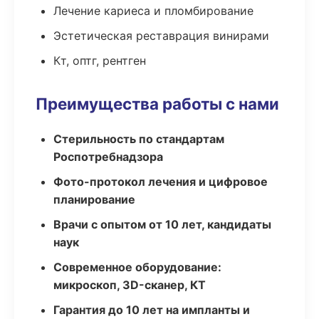
Лечение кариеса и пломбирование
Эстетическая реставрация винирами
Кт, оптг, рентген
Преимущества работы с нами
Стерильность по стандартам
Роспотребнадзора
Фото-протокол лечения и цифровое
планирование
Врачи с опытом от 10 лет, кандидаты
наук
Современное оборудование:
микроскоп, 3D-сканер, КТ
Гарантия до 10 лет на импланты и