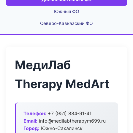
Южный ФО
Северо-Кавказский ФО
МедиЛаб
Therapy MedArt
Телефон:
+7 (951) 884-91-41
Email:
info@medilabtherapym699.ru
Город:
Южно-Сахалинск