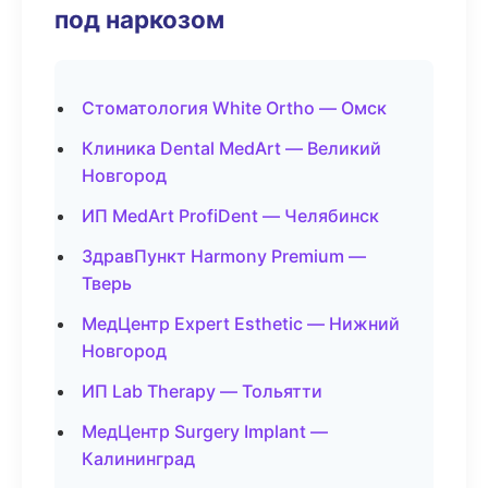
под наркозом
Стоматология White Ortho — Омск
Клиника Dental MedArt — Великий
Новгород
ИП MedArt ProfiDent — Челябинск
ЗдравПункт Harmony Premium —
Тверь
МедЦентр Expert Esthetic — Нижний
Новгород
ИП Lab Therapy — Тольятти
МедЦентр Surgery Implant —
Калининград