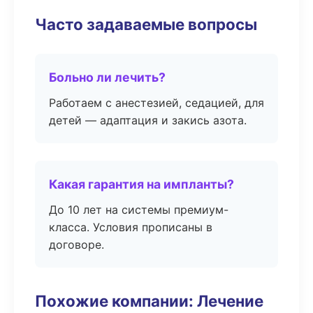
Часто задаваемые вопросы
Больно ли лечить?
Работаем с анестезией, седацией, для
детей — адаптация и закись азота.
Какая гарантия на импланты?
До 10 лет на системы премиум-
класса. Условия прописаны в
договоре.
Похожие компании: Лечение