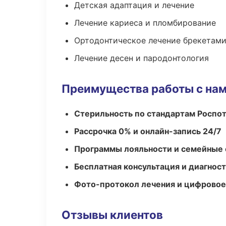
Детская адаптация и лечение
Лечение кариеса и пломбирование
Ортодонтическое лечение брекетами
Лечение десен и пародонтология
Преимущества работы с на
Стерильность по стандартам Роспо
Рассрочка 0% и онлайн-запись 24/7
Программы лояльности и семейные 
Бесплатная консультация и диагнос
Фото-протокол лечения и цифровое
Отзывы клиентов