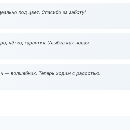
еально под цвет. Спасибо за заботу!
о, чётко, гарантия. Улыбка как новая.
рач — волшебник. Теперь ходим с радостью.