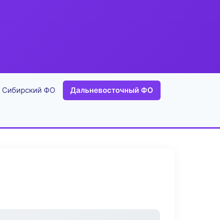
Сибирский ФО
Дальневосточный ФО