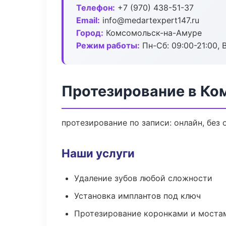
Телефон:
+7 (970) 438-51-37
Email:
info@medartexpert147.ru
Город:
Комсомольск-на-Амуре
Режим работы:
Пн-Сб: 09:00-21:00, 
Протезирование в Ко
протезирование по записи: онлайн, без 
Наши услуги
Удаление зубов любой сложности
Установка имплантов под ключ
Протезирование коронками и моста