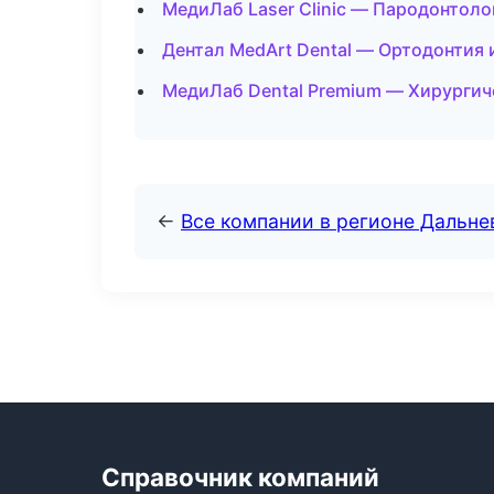
МедиЛаб Laser Clinic — Пародонтоло
Дентал MedArt Dental — Ортодонтия 
МедиЛаб Dental Premium — Хирургич
←
Все компании в регионе Дальн
Справочник компаний