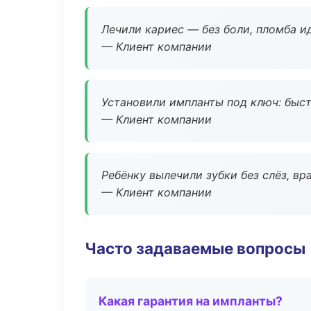
Лечили кариес — без боли, пломба ид
— Клиент компании
Установили импланты под ключ: быстр
— Клиент компании
Ребёнку вылечили зубки без слёз, в
— Клиент компании
Часто задаваемые вопросы
Какая гарантия на импланты?