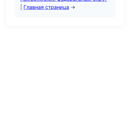
|
Главная страница
→