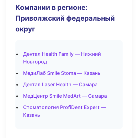
Компании в регионе:
Приволжский федеральный
округ
Дентал Health Family — Нижний
Новгород
МедиЛаб Smile Stoma — Казань
Дентал Laser Health — Самара
МедЦентр Smile MedArt — Самара
Стоматология ProfiDent Expert —
Казань