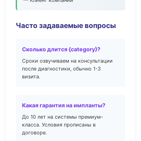
— Клиент компании
Часто задаваемые вопросы
Сколько длится {category}?
Сроки озвучиваем на консультации
после диагностики, обычно 1-3
визита.
Какая гарантия на импланты?
До 10 лет на системы премиум-
класса. Условия прописаны в
договоре.