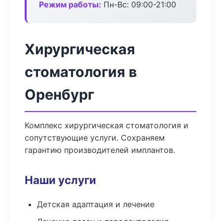
Режим работы:
Пн-Вс: 09:00-21:00
Хирургическая
стоматология в
Оренбург
Комплекс хирургическая стоматология и
сопутствующие услуги. Сохраняем
гарантию производителей имплантов.
Наши услуги
Детская адаптация и лечение