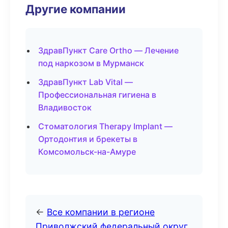
Другие компании
ЗдравПункт Care Ortho — Лечение
под наркозом в Мурманск
ЗдравПункт Lab Vital —
Профессиональная гигиена в
Владивосток
Стоматология Therapy Implant —
Ортодонтия и брекеты в
Комсомольск-на-Амуре
←
Все компании в регионе
Приволжский федеральный округ