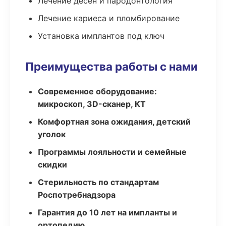
Лечение десен и пародонтология
Лечение кариеса и пломбирование
Установка имплантов под ключ
Преимущества работы с нами
Современное оборудование:
микроскоп, 3D-сканер, КТ
Комфортная зона ожидания, детский
уголок
Программы лояльности и семейные
скидки
Стерильность по стандартам
Роспотребнадзора
Гарантия до 10 лет на импланты и
ортопедию