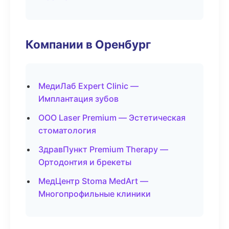
Компании в Оренбург
МедиЛаб Expert Clinic —
Имплантация зубов
ООО Laser Premium — Эстетическая
стоматология
ЗдравПункт Premium Therapy —
Ортодонтия и брекеты
МедЦентр Stoma MedArt —
Многопрофильные клиники