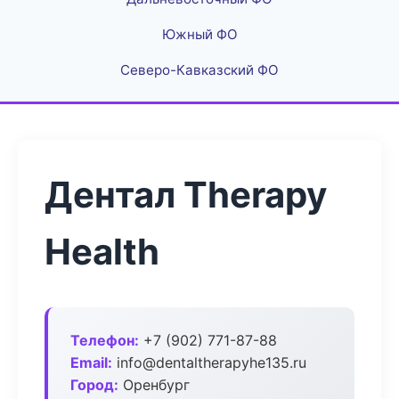
Южный ФО
Северо-Кавказский ФО
Дентал Therapy
Health
Телефон:
+7 (902) 771-87-88
Email:
info@dentaltherapyhe135.ru
Город:
Оренбург