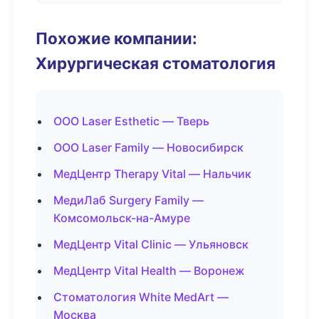
Похожие компании:
Хирургическая стоматология
ООО Laser Esthetic — Тверь
ООО Laser Family — Новосибирск
МедЦентр Therapy Vital — Нальчик
МедиЛаб Surgery Family —
Комсомольск-на-Амуре
МедЦентр Vital Clinic — Ульяновск
МедЦентр Vital Health — Воронеж
Стоматология White MedArt —
Москва