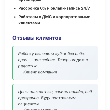
Рассрочка 0% и онлайн-запись 24/7
Работаем с ДМС и корпоративными
клиентами
Отзывы клиентов
Ребёнку вылечили зубки без слёз,
врач — волшебник. Теперь ходим с
радостью.
— Клиент компании
Цены адекватные, запись онлайн, всё
прозрачно. Буду постоянным
пациентом.