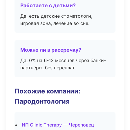
Работаете с детьми?
Да, есть детские стоматологи,
игровая зона, лечение во сне.
Можно ли в рассрочку?
Да, 0% на 6-12 месяцев через банки-
партнёры, без переплат.
Похожие компании:
Пародонтология
ИП Clinic Therapy — Череповец