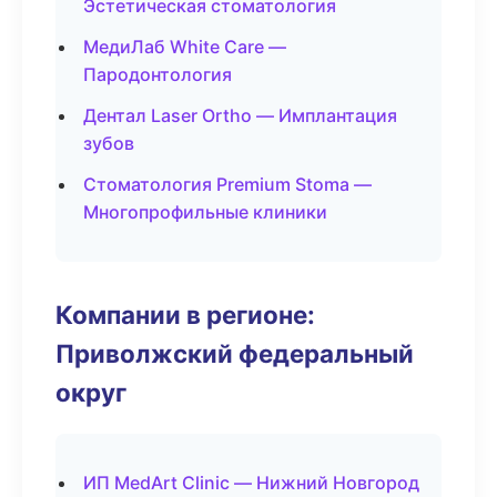
Эстетическая стоматология
МедиЛаб White Care —
Пародонтология
Дентал Laser Ortho — Имплантация
зубов
Стоматология Premium Stoma —
Многопрофильные клиники
Компании в регионе:
Приволжский федеральный
округ
ИП MedArt Clinic — Нижний Новгород