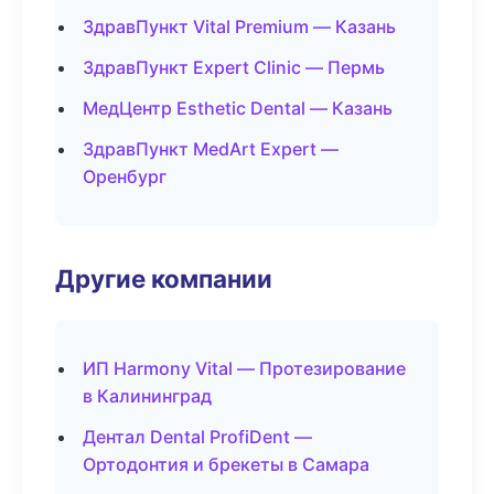
ЗдравПункт Vital Premium — Казань
ЗдравПункт Expert Clinic — Пермь
МедЦентр Esthetic Dental — Казань
ЗдравПункт MedArt Expert —
Оренбург
Другие компании
ИП Harmony Vital — Протезирование
в Калининград
Дентал Dental ProfiDent —
Ортодонтия и брекеты в Самара