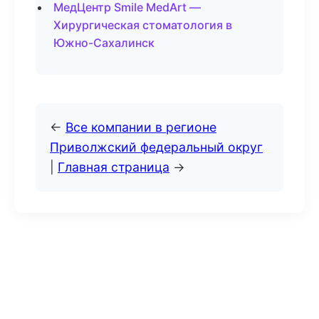
МедЦентр Smile MedArt —
Хирургическая стоматология в
Южно-Сахалинск
←
Все компании в регионе
Приволжский федеральный округ
|
Главная страница
→