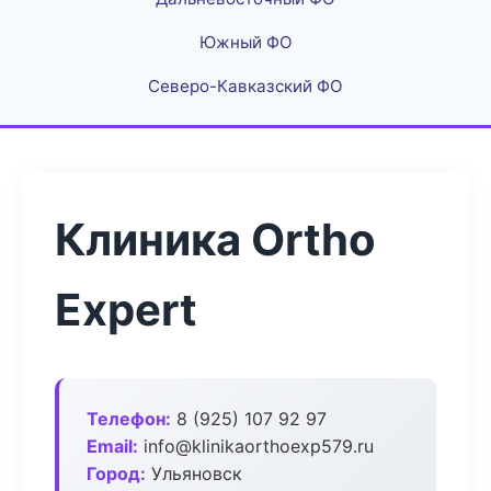
Южный ФО
Северо-Кавказский ФО
Клиника Ortho
Expert
Телефон:
8 (925) 107 92 97
Email:
info@klinikaorthoexp579.ru
Город:
Ульяновск