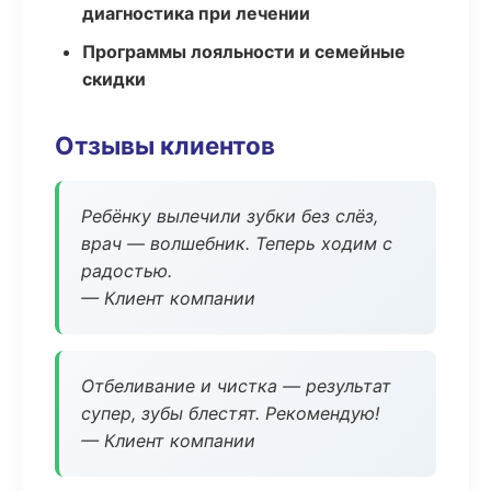
диагностика при лечении
Программы лояльности и семейные
скидки
Отзывы клиентов
Ребёнку вылечили зубки без слёз,
врач — волшебник. Теперь ходим с
радостью.
— Клиент компании
Отбеливание и чистка — результат
супер, зубы блестят. Рекомендую!
— Клиент компании