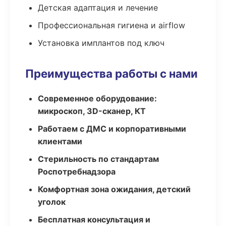
Детская адаптация и лечение
Профессиональная гигиена и airflow
Установка имплантов под ключ
Преимущества работы с нами
Современное оборудование:
микроскоп, 3D-сканер, КТ
Работаем с ДМС и корпоративными
клиентами
Стерильность по стандартам
Роспотребнадзора
Комфортная зона ожидания, детский
уголок
Бесплатная консультация и