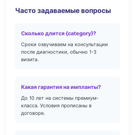
Часто задаваемые вопросы
Сколько длится {category}?
Сроки озвучиваем на консультации
после диагностики, обычно 1-3
визита.
Какая гарантия на импланты?
До 10 лет на системы премиум-
класса. Условия прописаны в
договоре.