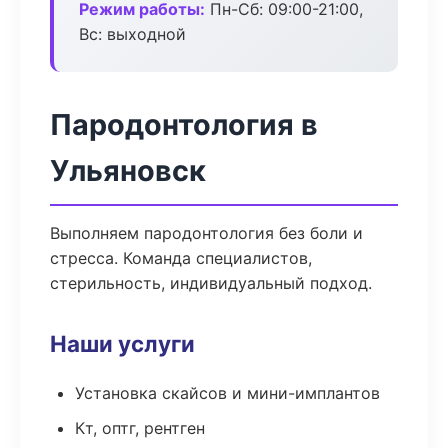
Режим работы:
Пн-Сб: 09:00-21:00,
Вс: выходной
Пародонтология в
Ульяновск
Выполняем пародонтология без боли и
стресса. Команда специалистов,
стерильность, индивидуальный подход.
Наши услуги
Установка скайсов и мини-имплантов
Кт, оптг, рентген