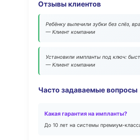
Отзывы клиентов
Ребёнку вылечили зубки без слёз, в
— Клиент компании
Установили импланты под ключ: быстр
— Клиент компании
Часто задаваемые вопросы
Какая гарантия на импланты?
До 10 лет на системы премиум-класса