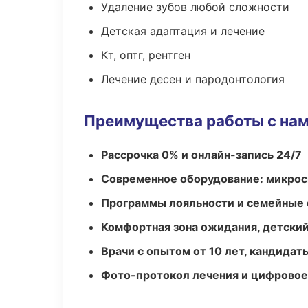
Удаление зубов любой сложности
Детская адаптация и лечение
Кт, оптг, рентген
Лечение десен и пародонтология
Преимущества работы с на
Рассрочка 0% и онлайн-запись 24/7
Современное оборудование: микроск
Программы лояльности и семейные 
Комфортная зона ожидания, детский
Врачи с опытом от 10 лет, кандидат
Фото-протокол лечения и цифровое