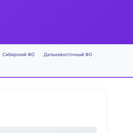
Сибирский ФО
Дальневосточный ФО