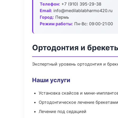
Телефон:
+7 (910) 395-29-38
Email:
info@medilablabharmo420.ru
Город:
Пермь
Режим работы:
Пн-Вс: 09:00-21:00
Ортодонтия и брекет
Экспертный уровень ортодонтия и брек
Наши услуги
Установка скайсов и мини-импланто
Ортодонтическое лечение брекетами
Лечение под седацией