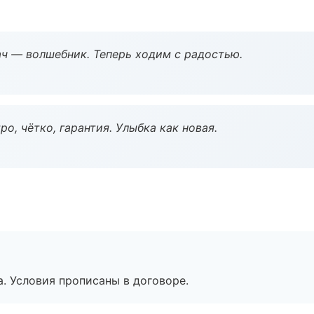
рач — волшебник. Теперь ходим с радостью.
о, чётко, гарантия. Улыбка как новая.
. Условия прописаны в договоре.