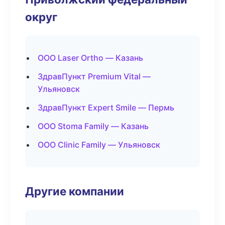
округ
ООО Laser Ortho — Казань
ЗдравПункт Premium Vital —
Ульяновск
ЗдравПункт Expert Smile — Пермь
ООО Stoma Family — Казань
ООО Clinic Family — Ульяновск
Другие компании