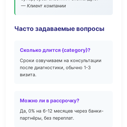
— Клиент компании
Часто задаваемые вопросы
Сколько длится {category}?
Сроки озвучиваем на консультации
после диагностики, обычно 1-3
визита.
Можно ли в рассрочку?
Да, 0% на 6-12 месяцев через банки-
партнёры, без переплат.