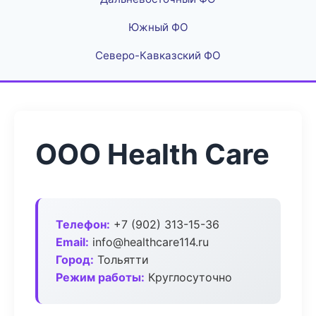
Южный ФО
Северо-Кавказский ФО
ООО Health Care
Телефон:
+7 (902) 313-15-36
Email:
info@healthcare114.ru
Город:
Тольятти
Режим работы:
Круглосуточно