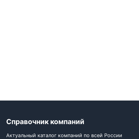
Справочник компаний
Актуальный каталог компаний по всей России