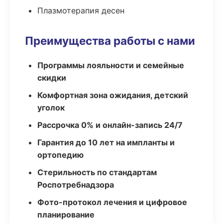
Плазмотерапия десен
Преимущества работы с нами
Программы лояльности и семейные
скидки
Комфортная зона ожидания, детский
уголок
Рассрочка 0% и онлайн-запись 24/7
Гарантия до 10 лет на импланты и
ортопедию
Стерильность по стандартам
Роспотребнадзора
Фото-протокол лечения и цифровое
планирование