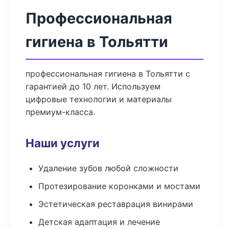
Профессиональная
гигиена в Тольятти
профессиональная гигиена в Тольятти с
гарантией до 10 лет. Используем
цифровые технологии и материалы
премиум-класса.
Наши услуги
Удаление зубов любой сложности
Протезирование коронками и мостами
Эстетическая реставрация винирами
Детская адаптация и лечение