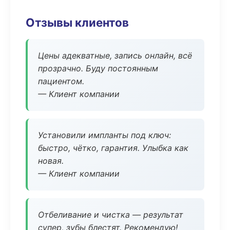
Отзывы клиентов
Цены адекватные, запись онлайн, всё
прозрачно. Буду постоянным
пациентом.
— Клиент компании
Установили импланты под ключ:
быстро, чётко, гарантия. Улыбка как
новая.
— Клиент компании
Отбеливание и чистка — результат
супер, зубы блестят. Рекомендую!