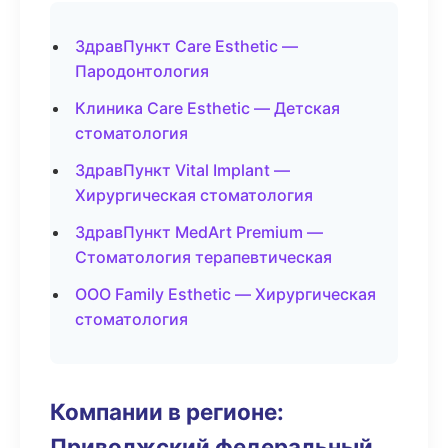
ЗдравПункт Care Esthetic —
Пародонтология
Клиника Care Esthetic — Детская
стоматология
ЗдравПункт Vital Implant —
Хирургическая стоматология
ЗдравПункт MedArt Premium —
Стоматология терапевтическая
ООО Family Esthetic — Хирургическая
стоматология
Компании в регионе:
Приволжский федеральный