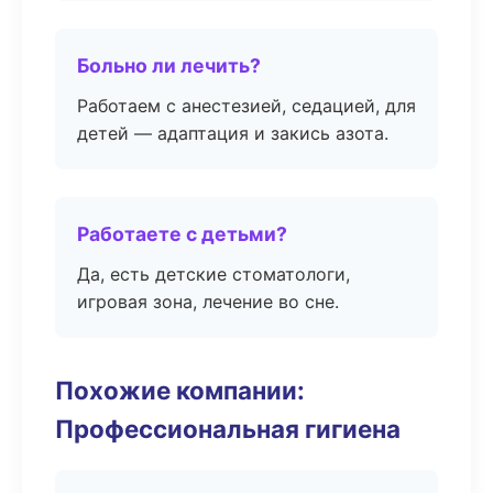
Больно ли лечить?
Работаем с анестезией, седацией, для
детей — адаптация и закись азота.
Работаете с детьми?
Да, есть детские стоматологи,
игровая зона, лечение во сне.
Похожие компании:
Профессиональная гигиена