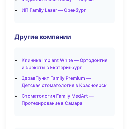
ИП Family Laser — Оренбург
Другие компании
Клиника Implant White — Ортодонтия
и брекеты в Екатеринбург
ЗдравПункт Family Premium —
Детская стоматология в Красноярск
Стоматология Family MedArt —
Протезирование в Самара