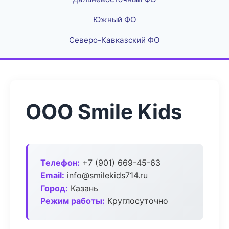
Южный ФО
Северо-Кавказский ФО
ООО Smile Kids
Телефон:
+7 (901) 669-45-63
Email:
info@smilekids714.ru
Город:
Казань
Режим работы:
Круглосуточно