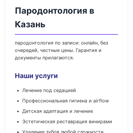
Пародонтология в
Казань
пародонтология по записи: онлайн, без
очередей, честные цены. Гарантия и
документы прилагаются.
Наши услуги
Лечение под седацией
Профессиональная гигиена и airflow
Детская адаптация и лечение
Эстетическая реставрация винирами
Удаление зубов любой сложности