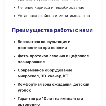
Лечение кариеса и пломбирование
Установка скайсов и мини-имплантов
Преимущества работы с нами
Бесплатная консультация и
диагностика при лечении
Фото-протокол лечения и цифровое
планирование
Современное оборудование:
микроскоп, 3D-сканер, КТ
Комфортная зона ожидания, детский
уголок
Гарантия до 10 лет на импланты и
ортопедию