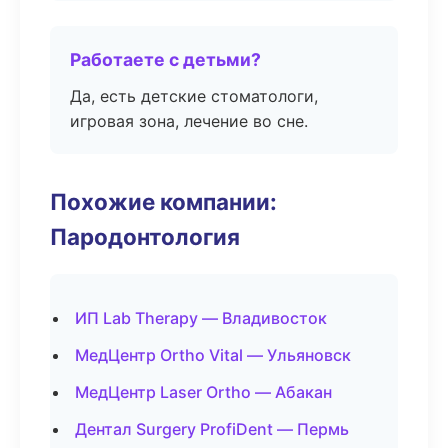
Работаете с детьми?
Да, есть детские стоматологи,
игровая зона, лечение во сне.
Похожие компании:
Пародонтология
ИП Lab Therapy — Владивосток
МедЦентр Ortho Vital — Ульяновск
МедЦентр Laser Ortho — Абакан
Дентал Surgery ProfiDent — Пермь