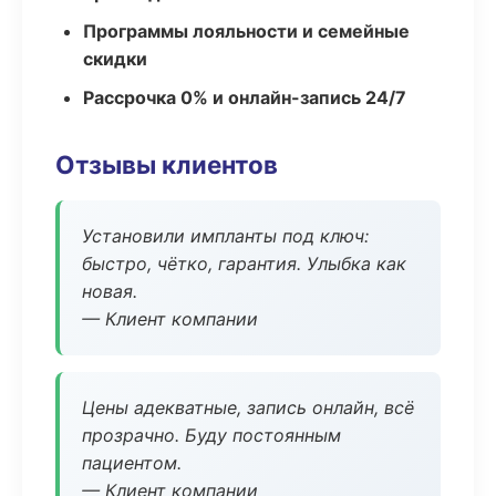
Программы лояльности и семейные
скидки
Рассрочка 0% и онлайн-запись 24/7
Отзывы клиентов
Установили импланты под ключ:
быстро, чётко, гарантия. Улыбка как
новая.
— Клиент компании
Цены адекватные, запись онлайн, всё
прозрачно. Буду постоянным
пациентом.
— Клиент компании