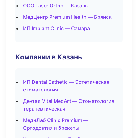
ООО Laser Ortho — Казань
МедЦентр Premium Health — Брянск
ИП Implant Clinic — Самара
Компании в Казань
ИП Dental Esthetic — Эстетическая
стоматология
Дентал Vital MedArt — Стоматология
терапевтическая
МедиЛаб Clinic Premium —
Ортодонтия и брекеты