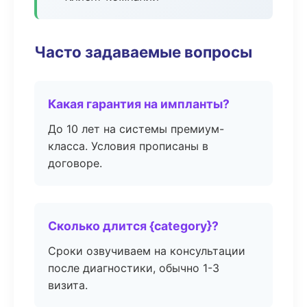
Часто задаваемые вопросы
Какая гарантия на импланты?
До 10 лет на системы премиум-
класса. Условия прописаны в
договоре.
Сколько длится {category}?
Сроки озвучиваем на консультации
после диагностики, обычно 1-3
визита.