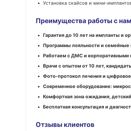
Установка скайсов и мини-импланто
Преимущества работы с на
Гарантия до 10 лет на импланты и 
Программы лояльности и семейные 
Работаем с ДМС и корпоративными
Врачи с опытом от 10 лет, кандидат
Фото-протокол лечения и цифровое
Современное оборудование: микроск
Комфортная зона ожидания, детский
Бесплатная консультация и диагнос
Отзывы клиентов