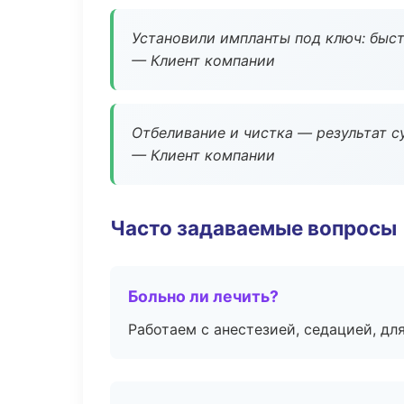
Установили импланты под ключ: быстр
— Клиент компании
Отбеливание и чистка — результат су
— Клиент компании
Часто задаваемые вопросы
Больно ли лечить?
Работаем с анестезией, седацией, дл