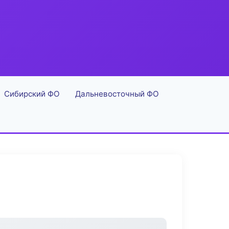
Сибирский ФО
Дальневосточный ФО