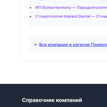
ИП Stoma Harmony — Пародонтологи
Стоматология Implant Dental — Стом
←
Все компании в регионе Приво
Справочник компаний