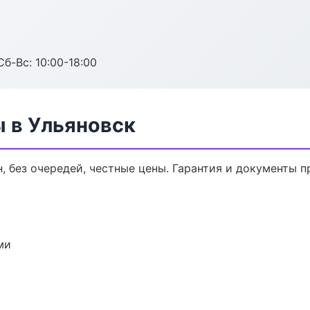
Сб-Вс: 10:00-18:00
ы в Ульяновск
, без очередей, честные цены. Гарантия и документы п
ми