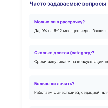
Часто задаваемые вопросы
Можно ли в рассрочку?
Да, 0% на 6-12 месяцев через банки-п
Сколько длится {category}?
Сроки озвучиваем на консультации по
Больно ли лечить?
Работаем с анестезией, седацией, дл