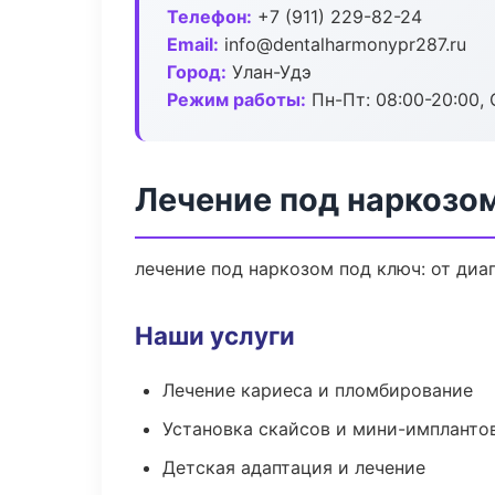
Телефон:
+7 (911) 229-82-24
Email:
info@dentalharmonypr287.ru
Город:
Улан-Удэ
Режим работы:
Пн-Пт: 08:00-20:00, 
Лечение под наркозом
лечение под наркозом под ключ: от диа
Наши услуги
Лечение кариеса и пломбирование
Установка скайсов и мини-импланто
Детская адаптация и лечение