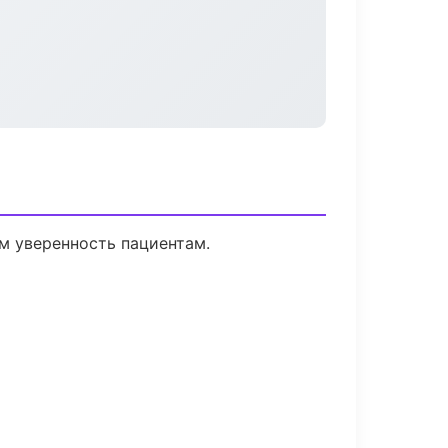
ем уверенность пациентам.