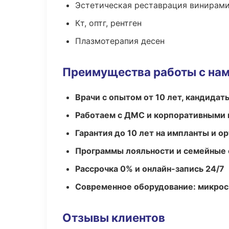
Эстетическая реставрация винирам
Кт, оптг, рентген
Плазмотерапия десен
Преимущества работы с на
Врачи с опытом от 10 лет, кандидат
Работаем с ДМС и корпоративными
Гарантия до 10 лет на импланты и 
Программы лояльности и семейные 
Рассрочка 0% и онлайн-запись 24/7
Современное оборудование: микроск
Отзывы клиентов