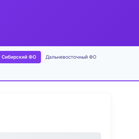
Сибирский ФО
Дальневосточный ФО