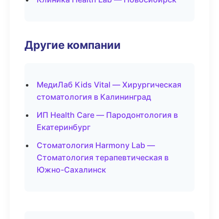
Другие компании
МедиЛаб Kids Vital — Хирургическая
стоматология в Калининград
ИП Health Care — Пародонтология в
Екатеринбург
Стоматология Harmony Lab —
Стоматология терапевтическая в
Южно-Сахалинск