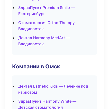
ЗдравПункт Premium Smile —
Екатеринбург
Стоматология Ortho Therapy —
Владивосток
Дентал Harmony MedArt —
Владивосток
Компании в Омск
Дентал Esthetic Kids — Лечение под
наркозом
ЗдравПункт Harmony White —
Детская стоматология