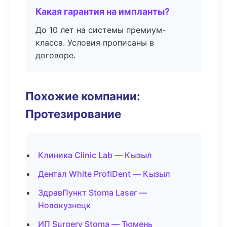
Какая гарантия на импланты?
До 10 лет на системы премиум-
класса. Условия прописаны в
договоре.
Похожие компании:
Протезирование
Клиника Clinic Lab — Кызыл
Дентал White ProfiDent — Кызыл
ЗдравПункт Stoma Laser —
Новокузнецк
ИП Surgery Stoma — Тюмень