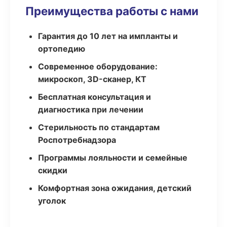
Преимущества работы с нами
Гарантия до 10 лет на импланты и
ортопедию
Современное оборудование:
микроскоп, 3D-сканер, КТ
Бесплатная консультация и
диагностика при лечении
Стерильность по стандартам
Роспотребнадзора
Программы лояльности и семейные
скидки
Комфортная зона ожидания, детский
уголок