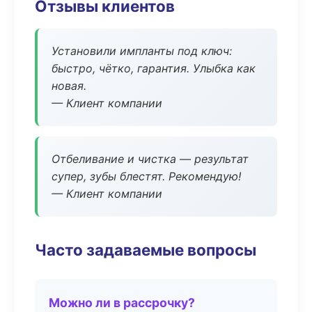
Отзывы клиентов
Установили импланты под ключ:
быстро, чётко, гарантия. Улыбка как
новая.
— Клиент компании
Отбеливание и чистка — результат
супер, зубы блестят. Рекомендую!
— Клиент компании
Часто задаваемые вопросы
Можно ли в рассрочку?