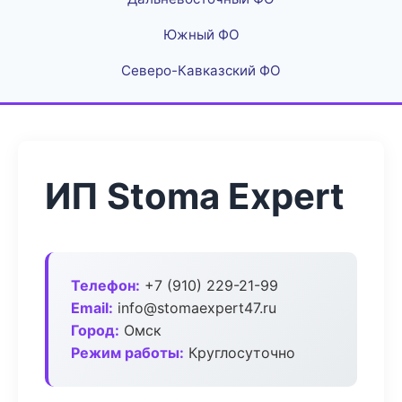
Южный ФО
Северо-Кавказский ФО
ИП Stoma Expert
Телефон:
+7 (910) 229-21-99
Email:
info@stomaexpert47.ru
Город:
Омск
Режим работы:
Круглосуточно