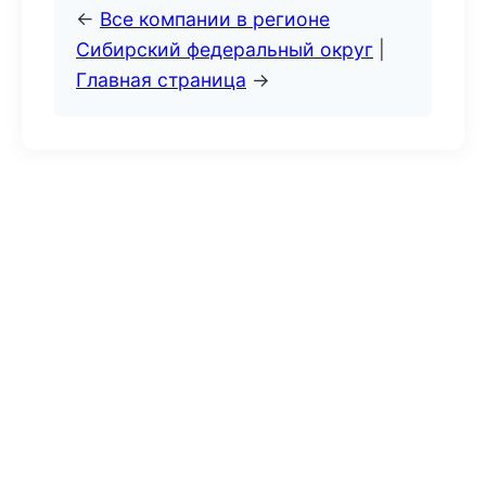
←
Все компании в регионе
Сибирский федеральный округ
|
Главная страница
→