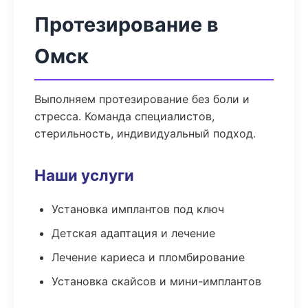
Протезирование в
Омск
Выполняем протезирование без боли и
стресса. Команда специалистов,
стерильность, индивидуальный подход.
Наши услуги
Установка имплантов под ключ
Детская адаптация и лечение
Лечение кариеса и пломбирование
Установка скайсов и мини-имплантов