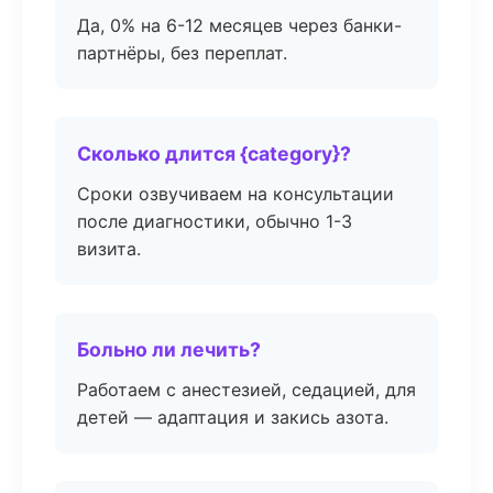
Да, 0% на 6-12 месяцев через банки-
партнёры, без переплат.
Сколько длится {category}?
Сроки озвучиваем на консультации
после диагностики, обычно 1-3
визита.
Больно ли лечить?
Работаем с анестезией, седацией, для
детей — адаптация и закись азота.