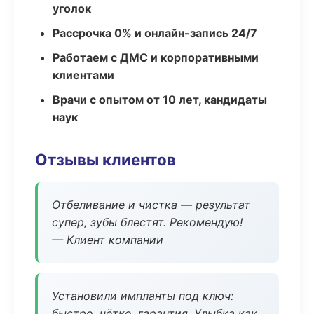
уголок
Рассрочка 0% и онлайн-запись 24/7
Работаем с ДМС и корпоративными
клиентами
Врачи с опытом от 10 лет, кандидаты
наук
Отзывы клиентов
Отбеливание и чистка — результат
супер, зубы блестят. Рекомендую!
— Клиент компании
Установили импланты под ключ:
быстро, чётко, гарантия. Улыбка как