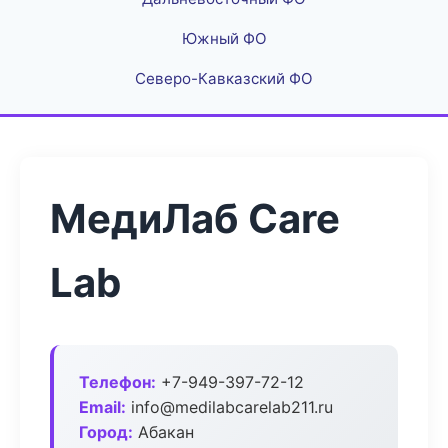
Южный ФО
Северо-Кавказский ФО
МедиЛаб Care
Lab
Телефон:
+7-949-397-72-12
Email:
info@medilabcarelab211.ru
Город:
Абакан