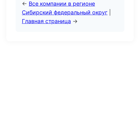
←
Все компании в регионе
Сибирский федеральный округ
|
Главная страница
→