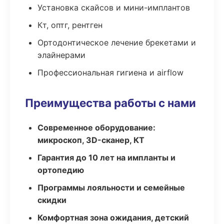
Установка скайсов и мини-имплантов
Кт, оптг, рентген
Ортодонтическое лечение брекетами и
элайнерами
Профессиональная гигиена и airflow
Преимущества работы с нами
Современное оборудование:
микроскоп, 3D-сканер, КТ
Гарантия до 10 лет на импланты и
ортопедию
Программы лояльности и семейные
скидки
Комфортная зона ожидания, детский