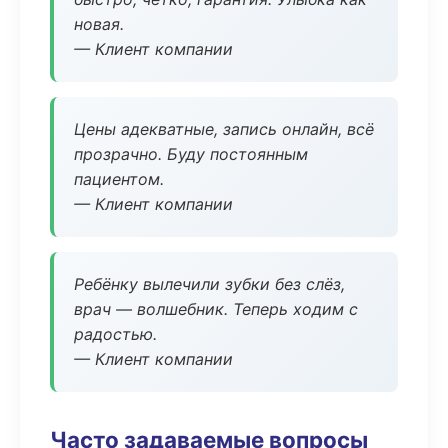
новая.
— Клиент компании
Цены адекватные, запись онлайн, всё
прозрачно. Буду постоянным
пациентом.
— Клиент компании
Ребёнку вылечили зубки без слёз,
врач — волшебник. Теперь ходим с
радостью.
— Клиент компании
Часто задаваемые вопросы