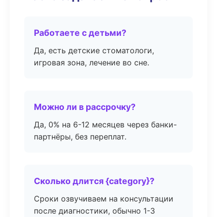
Работаете с детьми?
Да, есть детские стоматологи,
игровая зона, лечение во сне.
Можно ли в рассрочку?
Да, 0% на 6-12 месяцев через банки-
партнёры, без переплат.
Сколько длится {category}?
Сроки озвучиваем на консультации
после диагностики, обычно 1-3