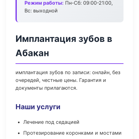
Режим работы:
Пн-Сб: 09:00-21:00,
Вс: выходной
Имплантация зубов в
Абакан
имплантация зубов по записи: онлайн, без
очередей, честные цены. Гарантия и
документы прилагаются.
Наши услуги
Лечение под седацией
Протезирование коронками и мостами