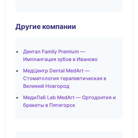
Другие компании
Дентал Family Premium —
Имплантация зубов в Иваново
МедЦентр Dental MedArt —
Стоматология терапевтическая в
Великий Новгород
МедиЛаб Lab MedArt — Ортодонтия и
брекеты в Пятигорск