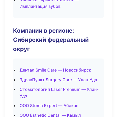
Имплантация зубов
Компании в регионе:
Сибирский федеральный
округ
Дентал Smile Care — Новосибирск
ЗдравПункт Surgery Care — Улан-Удэ
Стоматология Laser Premium — Улан-
Удэ
ООО Stoma Expert — Абакан
ООО Esthetic Dental — Кызыл