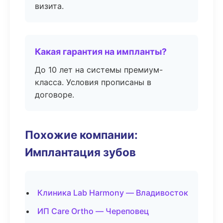
визита.
Какая гарантия на импланты?
До 10 лет на системы премиум-
класса. Условия прописаны в
договоре.
Похожие компании:
Имплантация зубов
Клиника Lab Harmony — Владивосток
ИП Care Ortho — Череповец