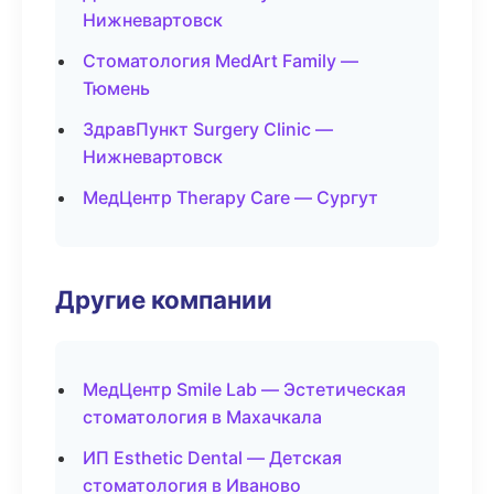
Нижневартовск
Стоматология MedArt Family —
Тюмень
ЗдравПункт Surgery Clinic —
Нижневартовск
МедЦентр Therapy Care — Сургут
Другие компании
МедЦентр Smile Lab — Эстетическая
стоматология в Махачкала
ИП Esthetic Dental — Детская
стоматология в Иваново