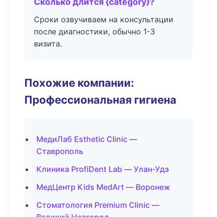
Сколько длится {category}?
Сроки озвучиваем на консультации
после диагностики, обычно 1-3
визита.
Похожие компании:
Профессиональная гигиена
МедиЛаб Esthetic Clinic —
Ставрополь
Клиника ProfiDent Lab — Улан-Удэ
МедЦентр Kids MedArt — Воронеж
Стоматология Premium Clinic —