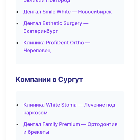
Великий Новгород
Дентал Smile White — Новосибирск
Дентал Esthetic Surgery —
Екатеринбург
Клиника ProfiDent Ortho —
Череповец
Компании в Сургут
Клиника White Stoma — Лечение под
наркозом
Дентал Family Premium — Ортодонтия
и брекеты