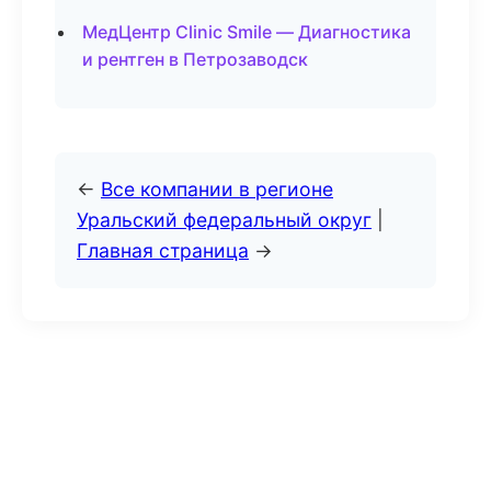
МедЦентр Clinic Smile — Диагностика
и рентген в Петрозаводск
←
Все компании в регионе
Уральский федеральный округ
|
Главная страница
→