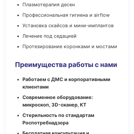
Плазмотерапия десен
Профессиональная гигиена и airflow
Установка скайсов и мини-имплантов
Лечение под седацией
Протезирование коронками и мостами
Преимущества работы с нами
Работаем с ДМС и корпоративными
клиентами
Современное оборудование:
микроскоп, 3D-сканер, КТ
Стерильность по стандартам
Роспотребнадзора
Бесплатная консультация и