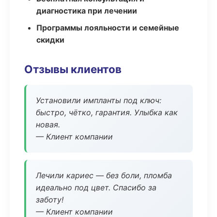
диагностика при лечении
Программы лояльности и семейные
скидки
Отзывы клиентов
Установили импланты под ключ:
быстро, чётко, гарантия. Улыбка как
новая.
— Клиент компании
Лечили кариес — без боли, пломба
идеально под цвет. Спасибо за
заботу!
— Клиент компании