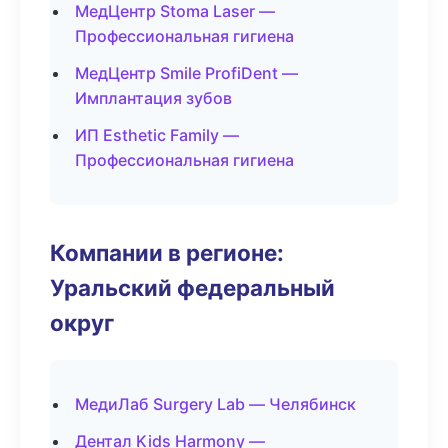
МедЦентр Stoma Laser —
Профессиональная гигиена
МедЦентр Smile ProfiDent —
Имплантация зубов
ИП Esthetic Family —
Профессиональная гигиена
Компании в регионе:
Уральский федеральный
округ
МедиЛаб Surgery Lab — Челябинск
Дентал Kids Harmony —