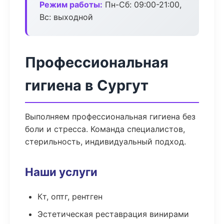
Режим работы:
Пн-Сб: 09:00-21:00,
Вс: выходной
Профессиональная
гигиена в Сургут
Выполняем профессиональная гигиена без
боли и стресса. Команда специалистов,
стерильность, индивидуальный подход.
Наши услуги
Кт, оптг, рентген
Эстетическая реставрация винирами