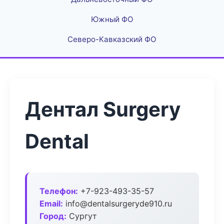
Южный ФО
Северо-Кавказский ФО
Дентал Surgery
Dental
Телефон:
+7-923-493-35-57
Email:
info@dentalsurgeryde910.ru
Город:
Сургут