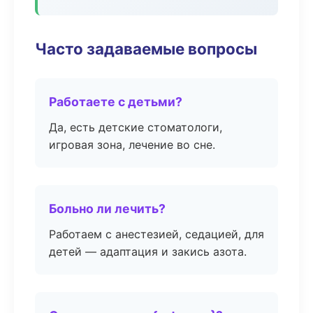
Часто задаваемые вопросы
Работаете с детьми?
Да, есть детские стоматологи,
игровая зона, лечение во сне.
Больно ли лечить?
Работаем с анестезией, седацией, для
детей — адаптация и закись азота.