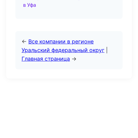
в Уфа
←
Все компании в регионе
Уральский федеральный округ
|
Главная страница
→