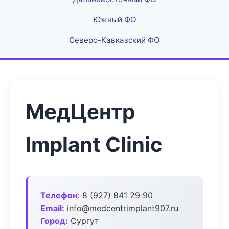
Южный ФО
Северо-Кавказский ФО
МедЦентр
Implant Clinic
Телефон:
8 (927) 841 29 90
Email:
info@medcentrimplant907.ru
Город:
Сургут