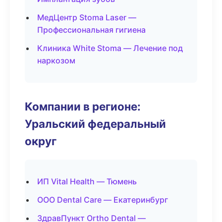
МедЦентр Stoma Laser —
Профессиональная гигиена
Клиника White Stoma — Лечение под
наркозом
Компании в регионе:
Уральский федеральный
округ
ИП Vital Health — Тюмень
ООО Dental Care — Екатеринбург
ЗдравПункт Ortho Dental —