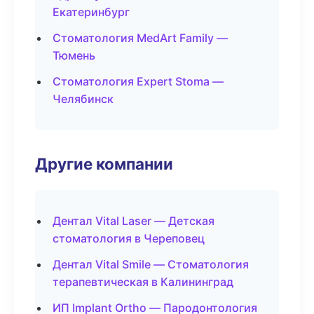
Екатеринбург
Стоматология MedArt Family —
Тюмень
Стоматология Expert Stoma —
Челябинск
Другие компании
Дентал Vital Laser — Детская
стоматология в Череповец
Дентал Vital Smile — Стоматология
терапевтическая в Калининград
ИП Implant Ortho — Пародонтология