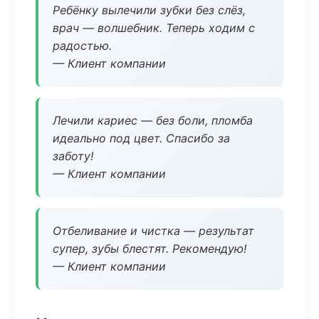
Ребёнку вылечили зубки без слёз,
врач — волшебник. Теперь ходим с
радостью.
— Клиент компании
Лечили кариес — без боли, пломба
идеально под цвет. Спасибо за
заботу!
— Клиент компании
Отбеливание и чистка — результат
супер, зубы блестят. Рекомендую!
— Клиент компании