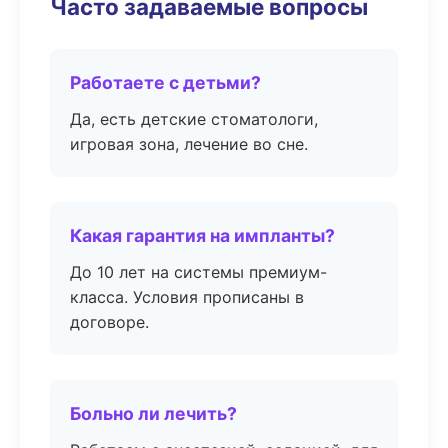
Часто задаваемые вопросы
Работаете с детьми?
Да, есть детские стоматологи,
игровая зона, лечение во сне.
Какая гарантия на импланты?
До 10 лет на системы премиум-
класса. Условия прописаны в
договоре.
Больно ли лечить?