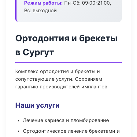
Режим работы:
Пн-Сб: 09:00-21:00,
Вс: выходной
Ортодонтия и брекеты
в Сургут
Комплекс ортодонтия и брекеты и
сопутствующие услуги. Сохраняем
гарантию производителей имплантов.
Наши услуги
Лечение кариеса и пломбирование
Ортодонтическое лечение брекетами и