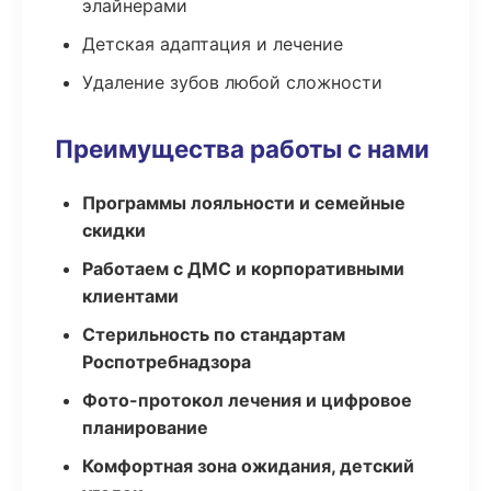
элайнерами
Детская адаптация и лечение
Удаление зубов любой сложности
Преимущества работы с нами
Программы лояльности и семейные
скидки
Работаем с ДМС и корпоративными
клиентами
Стерильность по стандартам
Роспотребнадзора
Фото-протокол лечения и цифровое
планирование
Комфортная зона ожидания, детский