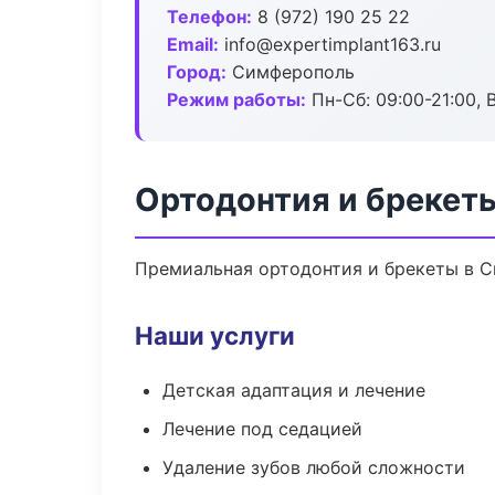
Телефон:
8 (972) 190 25 22
Email:
info@expertimplant163.ru
Город:
Симферополь
Режим работы:
Пн-Сб: 09:00-21:00, 
Ортодонтия и брекет
Премиальная ортодонтия и брекеты в Си
Наши услуги
Детская адаптация и лечение
Лечение под седацией
Удаление зубов любой сложности