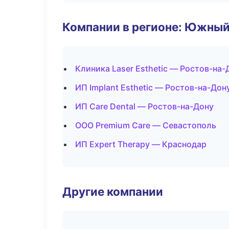
Компании в регионе: Южный
Клиника Laser Esthetic — Ростов-на-
ИП Implant Esthetic — Ростов-на-Дон
ИП Care Dental — Ростов-на-Дону
ООО Premium Care — Севастополь
ИП Expert Therapy — Краснодар
Другие компании