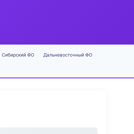
Сибирский ФО
Дальневосточный ФО