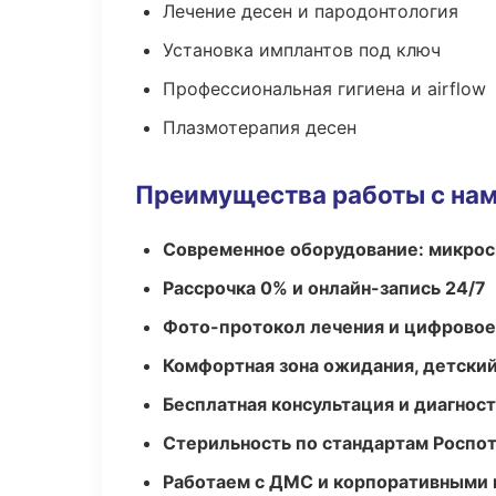
Лечение десен и пародонтология
Установка имплантов под ключ
Профессиональная гигиена и airflow
Плазмотерапия десен
Преимущества работы с на
Современное оборудование: микроск
Рассрочка 0% и онлайн-запись 24/7
Фото-протокол лечения и цифровое
Комфортная зона ожидания, детский
Бесплатная консультация и диагнос
Стерильность по стандартам Роспо
Работаем с ДМС и корпоративными