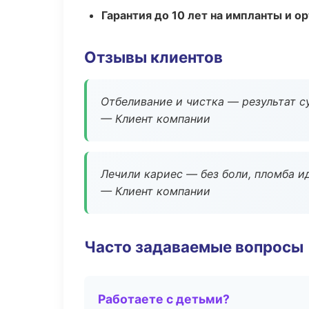
Гарантия до 10 лет на импланты и 
Отзывы клиентов
Отбеливание и чистка — результат су
— Клиент компании
Лечили кариес — без боли, пломба ид
— Клиент компании
Часто задаваемые вопросы
Работаете с детьми?