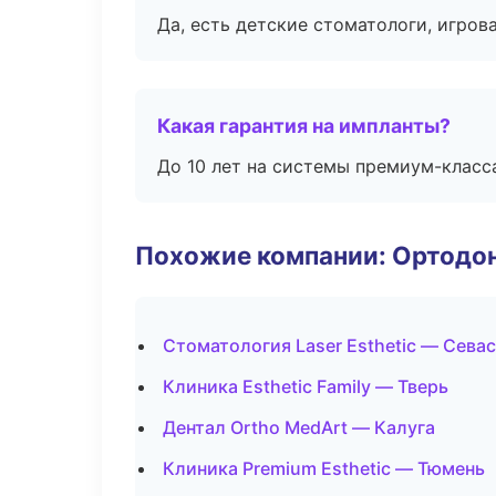
Да, есть детские стоматологи, игрова
Какая гарантия на импланты?
До 10 лет на системы премиум-класса
Похожие компании: Ортодон
Стоматология Laser Esthetic — Сева
Клиника Esthetic Family — Тверь
Дентал Ortho MedArt — Калуга
Клиника Premium Esthetic — Тюмень