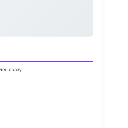
ден сразу.