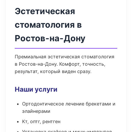
Эстетическая
стоматология в
Ростов-на-Дону
Премиальная эстетическая стоматология
в Ростов-на-Дону. Комфорт, точность,
результат, который виден сразу.
Наши услуги
Ортодонтическое лечение брекетами и
элайнерами
Кт, оптг, рентген
Установка скайсов и мини-имплантов