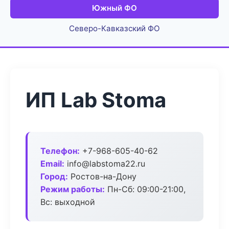
Южный ФО
Северо-Кавказский ФО
ИП Lab Stoma
Телефон:
+7-968-605-40-62
Email:
info@labstoma22.ru
Город:
Ростов-на-Дону
Режим работы:
Пн-Сб: 09:00-21:00,
Вс: выходной