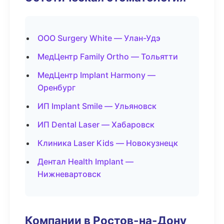
ООО Surgery White — Улан-Удэ
МедЦентр Family Ortho — Тольятти
МедЦентр Implant Harmony —
Оренбург
ИП Implant Smile — Ульяновск
ИП Dental Laser — Хабаровск
Клиника Laser Kids — Новокузнецк
Дентал Health Implant —
Нижневартовск
Компании в Ростов-на-Дону