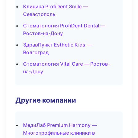
Клиника ProfiDent Smile —
Севастополь
Стоматология ProfiDent Dental —
Ростов-на-Дону
ЗдравПункт Esthetic Kids —
Волгоград
Стоматология Vital Care — Ростов-
на-Дону
Другие компании
МедиЛаб Premium Harmony —
Многопрофильные клиники в