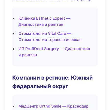
Клиника Esthetic Expert —
Диагностика и рентген
Стоматология Vital Care —
Стоматология терапевтическая
ИП ProfiDent Surgery — Диагностика
и рентген
Компании в регионе: Южный
федеральный округ
МедЦентр Ortho Smile — Краснодар