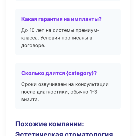
Какая гарантия на импланты?
До 10 лет на системы премиум-
класса. Условия прописаны в
договоре.
Сколько длится {category}?
Сроки озвучиваем на консультации
после диагностики, обычно 1-3
визита.
Похожие компании:
Эстетическая стоматология