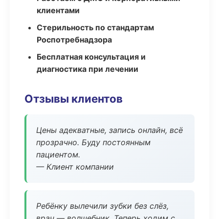
клиентами
Стерильность по стандартам
Роспотребнадзора
Бесплатная консультация и
диагностика при лечении
Отзывы клиентов
Цены адекватные, запись онлайн, всё
прозрачно. Буду постоянным
пациентом.
— Клиент компании
Ребёнку вылечили зубки без слёз,
врач — волшебник. Теперь ходим с