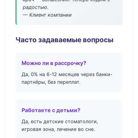
радостью.
— Клиент компании
Часто задаваемые вопросы
Можно ли в рассрочку?
Да, 0% на 6-12 месяцев через банки-
партнёры, без переплат.
Работаете с детьми?
Да, есть детские стоматологи,
игровая зона, лечение во сне.