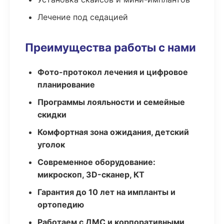
Лечение под седацией
Преимущества работы с нами
Фото-протокол лечения и цифровое
планирование
Программы лояльности и семейные
скидки
Комфортная зона ожидания, детский
уголок
Современное оборудование:
микроскоп, 3D-сканер, КТ
Гарантия до 10 лет на импланты и
ортопедию
Работаем с ДМС и корпоративными