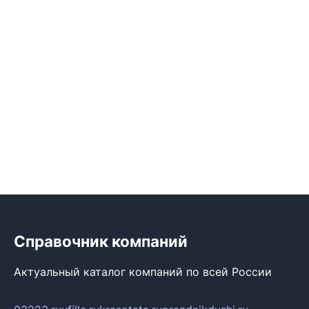
Справочник компаний
Актуальный каталог компаний по всей России