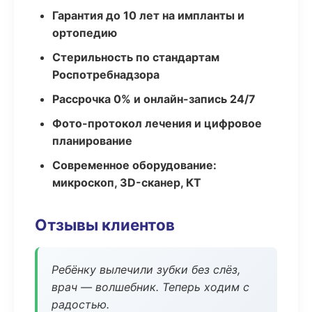
Гарантия до 10 лет на импланты и
ортопедию
Стерильность по стандартам
Роспотребнадзора
Рассрочка 0% и онлайн-запись 24/7
Фото-протокол лечения и цифровое
планирование
Современное оборудование:
микроскоп, 3D-сканер, КТ
Отзывы клиентов
Ребёнку вылечили зубки без слёз,
врач — волшебник. Теперь ходим с
радостью.