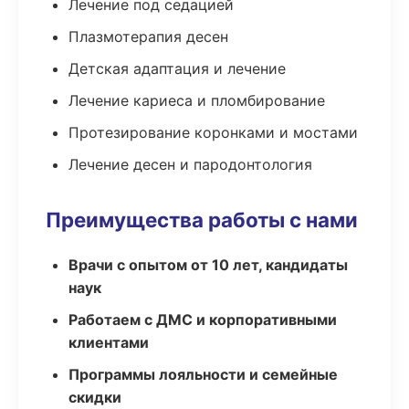
Лечение под седацией
Плазмотерапия десен
Детская адаптация и лечение
Лечение кариеса и пломбирование
Протезирование коронками и мостами
Лечение десен и пародонтология
Преимущества работы с нами
Врачи с опытом от 10 лет, кандидаты
наук
Работаем с ДМС и корпоративными
клиентами
Программы лояльности и семейные
скидки