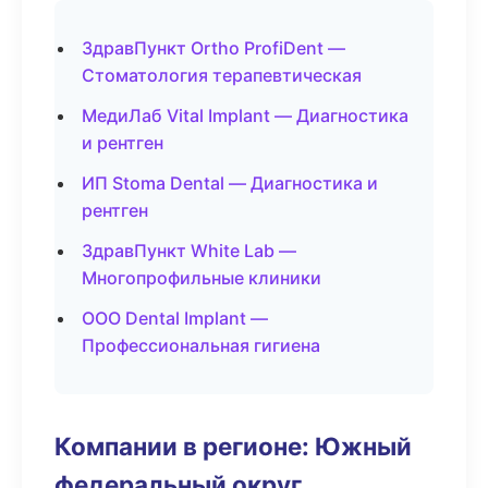
ЗдравПункт Ortho ProfiDent —
Стоматология терапевтическая
МедиЛаб Vital Implant — Диагностика
и рентген
ИП Stoma Dental — Диагностика и
рентген
ЗдравПункт White Lab —
Многопрофильные клиники
ООО Dental Implant —
Профессиональная гигиена
Компании в регионе: Южный
федеральный округ