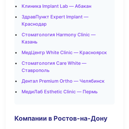
Клиника Implant Lab — Абакан
ЗдравПункт Expert Implant —
Краснодар
Стоматология Harmony Clinic —
Казань
МедЦентр White Clinic — Красноярск
Стоматология Care White —
Ставрополь
Дентал Premium Ortho — Челябинск
МедиЛаб Esthetic Clinic — Пермь
Компании в Ростов-на-Дону