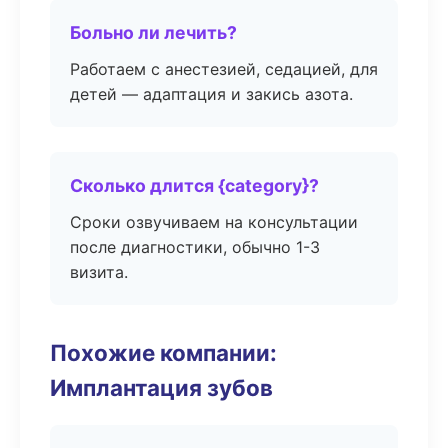
Больно ли лечить?
Работаем с анестезией, седацией, для
детей — адаптация и закись азота.
Сколько длится {category}?
Сроки озвучиваем на консультации
после диагностики, обычно 1-3
визита.
Похожие компании:
Имплантация зубов