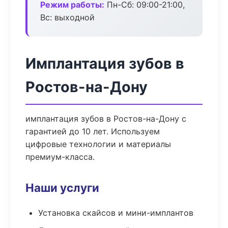
Режим работы:
Пн-Сб: 09:00-21:00,
Вс: выходной
Имплантация зубов в
Ростов-на-Дону
имплантация зубов в Ростов-на-Дону с
гарантией до 10 лет. Используем
цифровые технологии и материалы
премиум-класса.
Наши услуги
Установка скайсов и мини-имплантов