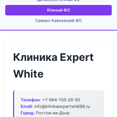
Южный ФО
Северо-Кавказский ФО
Клиника Expert
White
Телефон:
+7-964-705-26-95
Email:
info@klinikaexpertwh698.ru
Город:
Ростов-на-Дону