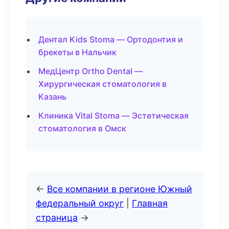
Дентал Kids Stoma — Ортодонтия и
брекеты в Нальчик
МедЦентр Ortho Dental —
Хирургическая стоматология в
Казань
Клиника Vital Stoma — Эстетическая
стоматология в Омск
←
Все компании в регионе Южный
федеральный округ
|
Главная
страница
→