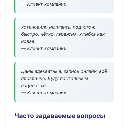
— Клиент компании
Установили импланты под ключ:
быстро, чётко, гарантия. Улыбка как
новая.
— Клиент компании
Цены адекватные, запись онлайн, всё
прозрачно. Буду постоянным
пациентом.
— Клиент компании
Часто задаваемые вопросы