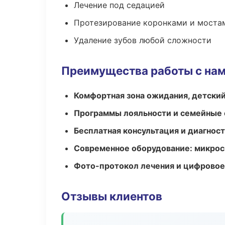
Лечение под седацией
Протезирование коронками и моста
Удаление зубов любой сложности
Преимущества работы с на
Комфортная зона ожидания, детский
Программы лояльности и семейные 
Бесплатная консультация и диагнос
Современное оборудование: микроск
Фото-протокол лечения и цифровое
Отзывы клиентов