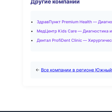
Другие компании
ЗдравПункт Premium Health — Диагно
МедЦентр Kids Care — Диагностика и
Дентал ProfiDent Clinic — Хирургиче
←
Все компании в регионе Южный