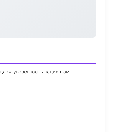
ащаем уверенность пациентам.