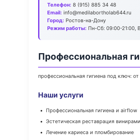
Телефон:
8 (915) 885 34 48
Email:
info@medilabortholab644.ru
Город:
Ростов-на-Дону
Режим работы:
Пн-Сб: 09:00-21:00, 
Профессиональная ги
профессиональная гигиена под ключ: от
Наши услуги
Профессиональная гигиена и airflow
Эстетическая реставрация винирам
Лечение кариеса и пломбирование