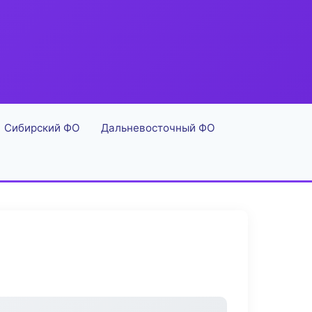
Сибирский ФО
Дальневосточный ФО