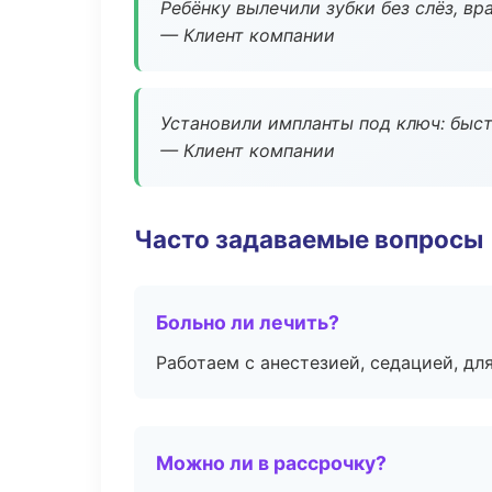
Ребёнку вылечили зубки без слёз, в
— Клиент компании
Установили импланты под ключ: быстр
— Клиент компании
Часто задаваемые вопросы
Больно ли лечить?
Работаем с анестезией, седацией, дл
Можно ли в рассрочку?