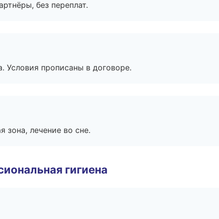
артнёры, без переплат.
. Условия прописаны в договоре.
я зона, лечение во сне.
иональная гигиена