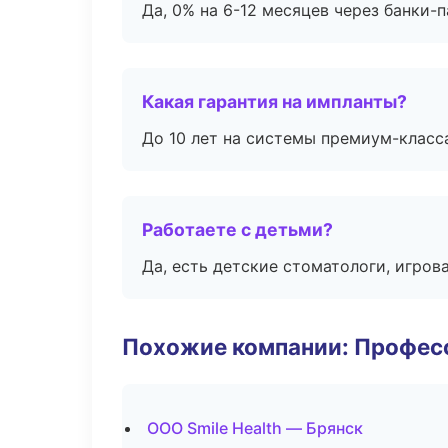
Да, 0% на 6-12 месяцев через банки-п
Какая гарантия на импланты?
До 10 лет на системы премиум-класса
Работаете с детьми?
Да, есть детские стоматологи, игрова
Похожие компании: Професс
ООО Smile Health — Брянск