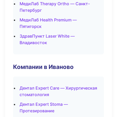
МедиЛаб Therapy Ortho — Санкт-
Петербург
МедиЛаб Health Premium —
Пятигорск
ЗдравПункт Laser White —
Владивосток
Компании в Иваново
Дентал Expert Care — Хирургическая
стоматология
Дентал Expert Stoma —
Протезирование