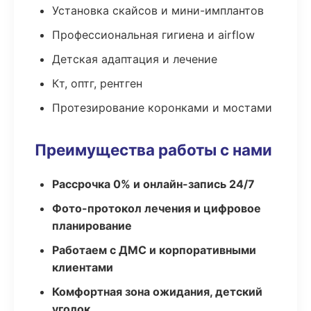
Установка скайсов и мини-имплантов
Профессиональная гигиена и airflow
Детская адаптация и лечение
Кт, оптг, рентген
Протезирование коронками и мостами
Преимущества работы с нами
Рассрочка 0% и онлайн-запись 24/7
Фото-протокол лечения и цифровое
планирование
Работаем с ДМС и корпоративными
клиентами
Комфортная зона ожидания, детский
уголок