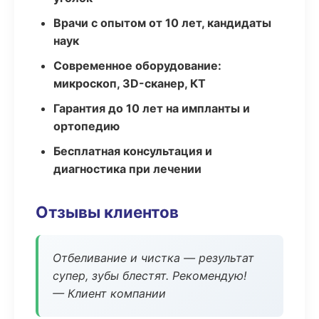
Врачи с опытом от 10 лет, кандидаты
наук
Современное оборудование:
микроскоп, 3D-сканер, КТ
Гарантия до 10 лет на импланты и
ортопедию
Бесплатная консультация и
диагностика при лечении
Отзывы клиентов
Отбеливание и чистка — результат
супер, зубы блестят. Рекомендую!
— Клиент компании