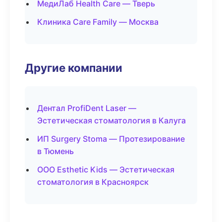
МедиЛаб Health Care — Тверь
Клиника Care Family — Москва
Другие компании
Дентал ProfiDent Laser —
Эстетическая стоматология в Калуга
ИП Surgery Stoma — Протезирование
в Тюмень
ООО Esthetic Kids — Эстетическая
стоматология в Красноярск