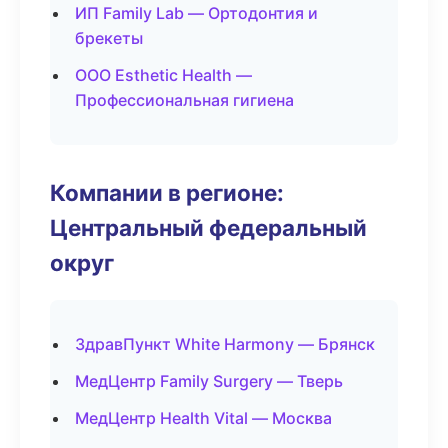
ИП Family Lab — Ортодонтия и
брекеты
ООО Esthetic Health —
Профессиональная гигиена
Компании в регионе:
Центральный федеральный
округ
ЗдравПункт White Harmony — Брянск
МедЦентр Family Surgery — Тверь
МедЦентр Health Vital — Москва