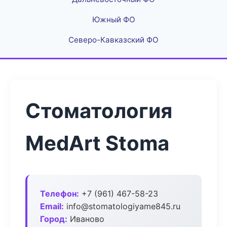
Южный ФО
Северо-Кавказский ФО
Стоматология
MedArt Stoma
Телефон:
+7 (961) 467-58-23
Email:
info@stomatologiyame845.ru
Город:
Иваново