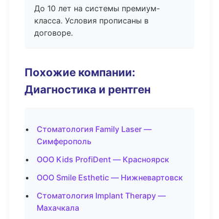
До 10 лет на системы премиум-
класса. Условия прописаны в
договоре.
Похожие компании:
Диагностика и рентген
Стоматология Family Laser —
Симферополь
ООО Kids ProfiDent — Красноярск
ООО Smile Esthetic — Нижневартовск
Стоматология Implant Therapy —
Махачкала