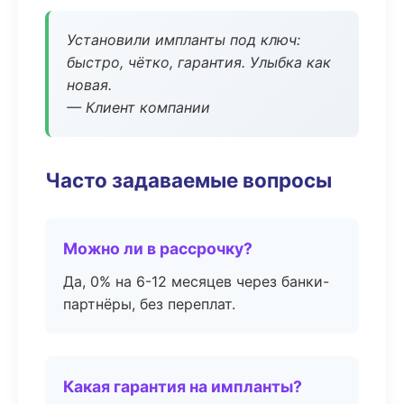
Установили импланты под ключ:
быстро, чётко, гарантия. Улыбка как
новая.
— Клиент компании
Часто задаваемые вопросы
Можно ли в рассрочку?
Да, 0% на 6-12 месяцев через банки-
партнёры, без переплат.
Какая гарантия на импланты?