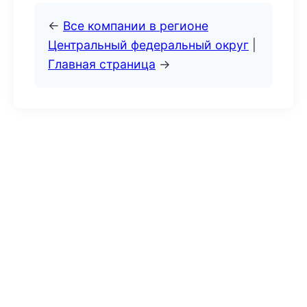
←
Все компании в регионе
Центральный федеральный округ
|
Главная страница
→