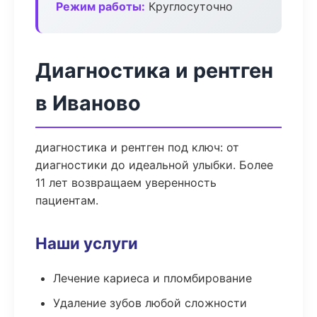
Режим работы:
Круглосуточно
Диагностика и рентген
в Иваново
диагностика и рентген под ключ: от
диагностики до идеальной улыбки. Более
11 лет возвращаем уверенность
пациентам.
Наши услуги
Лечение кариеса и пломбирование
Удаление зубов любой сложности