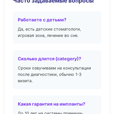
Часто задаваемые вопросы
Работаете с детьми?
Да, есть детские стоматологи,
игровая зона, лечение во сне.
Сколько длится {category}?
Сроки озвучиваем на консультации
после диагностики, обычно 1-3
визита.
Какая гарантия на импланты?
До 10 лет на системы премиум-