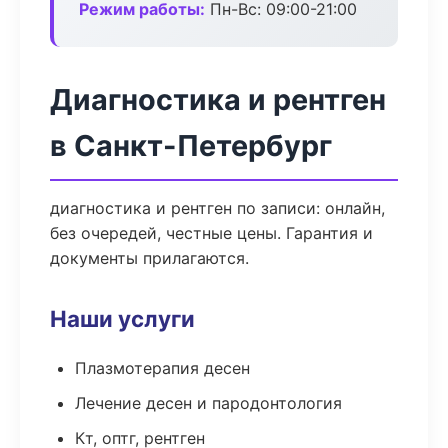
Режим работы:
Пн-Вс: 09:00-21:00
Диагностика и рентген
в Санкт-Петербург
диагностика и рентген по записи: онлайн,
без очередей, честные цены. Гарантия и
документы прилагаются.
Наши услуги
Плазмотерапия десен
Лечение десен и пародонтология
Кт, оптг, рентген