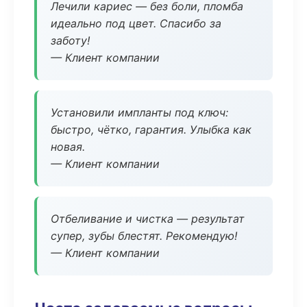
Лечили кариес — без боли, пломба
идеально под цвет. Спасибо за
заботу!
— Клиент компании
Установили импланты под ключ:
быстро, чётко, гарантия. Улыбка как
новая.
— Клиент компании
Отбеливание и чистка — результат
супер, зубы блестят. Рекомендую!
— Клиент компании