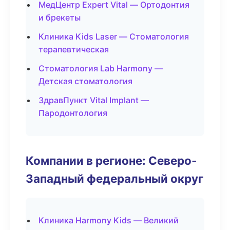
МедЦентр Expert Vital — Ортодонтия
и брекеты
Клиника Kids Laser — Стоматология
терапевтическая
Стоматология Lab Harmony —
Детская стоматология
ЗдравПункт Vital Implant —
Пародонтология
Компании в регионе: Северо-
Западный федеральный округ
Клиника Harmony Kids — Великий