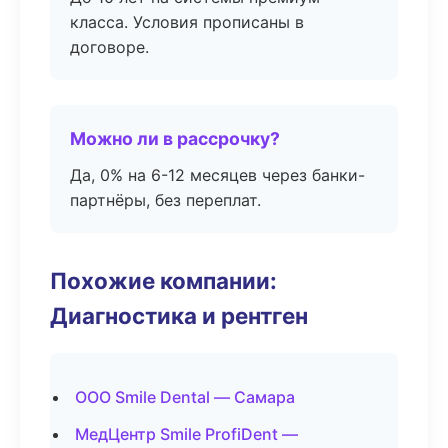
класса. Условия прописаны в
договоре.
Можно ли в рассрочку?
Да, 0% на 6-12 месяцев через банки-
партнёры, без переплат.
Похожие компании:
Диагностика и рентген
ООО Smile Dental — Самара
МедЦентр Smile ProfiDent —