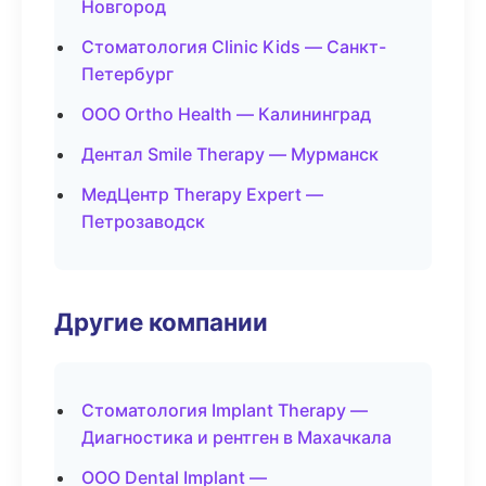
Новгород
Стоматология Clinic Kids — Санкт-
Петербург
ООО Ortho Health — Калининград
Дентал Smile Therapy — Мурманск
МедЦентр Therapy Expert —
Петрозаводск
Другие компании
Стоматология Implant Therapy —
Диагностика и рентген в Махачкала
ООО Dental Implant —