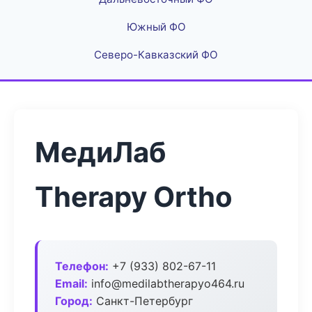
Южный ФО
Северо-Кавказский ФО
МедиЛаб
Therapy Ortho
Телефон:
+7 (933) 802-67-11
Email:
info@medilabtherapyo464.ru
Город:
Санкт-Петербург