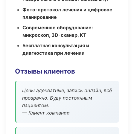
Фото-протокол лечения и цифровое
планирование
Современное оборудование:
микроскоп, 3D-сканер, КТ
Бесплатная консультация и
диагностика при лечении
Отзывы клиентов
Цены адекватные, запись онлайн, всё
прозрачно. Буду постоянным
пациентом.
— Клиент компании