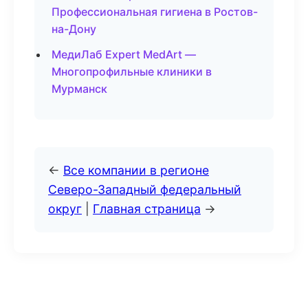
Профессиональная гигиена в Ростов-
на-Дону
МедиЛаб Expert MedArt —
Многопрофильные клиники в
Мурманск
←
Все компании в регионе
Северо-Западный федеральный
округ
|
Главная страница
→