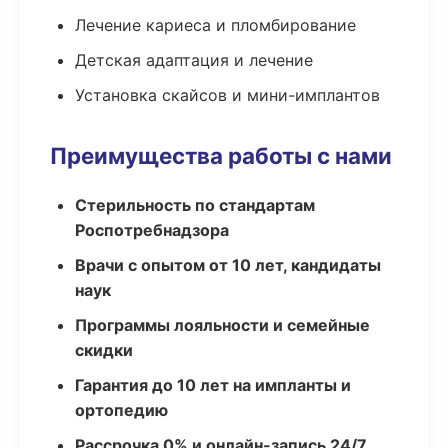
Лечение кариеса и пломбирование
Детская адаптация и лечение
Установка скайсов и мини-имплантов
Преимущества работы с нами
Стерильность по стандартам
Роспотребнадзора
Врачи с опытом от 10 лет, кандидаты
наук
Программы лояльности и семейные
скидки
Гарантия до 10 лет на импланты и
ортопедию
Рассрочка 0% и онлайн-запись 24/7