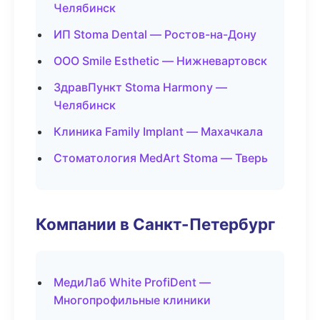
Челябинск
ИП Stoma Dental — Ростов-на-Дону
ООО Smile Esthetic — Нижневартовск
ЗдравПункт Stoma Harmony —
Челябинск
Клиника Family Implant — Махачкала
Стоматология MedArt Stoma — Тверь
Компании в Санкт-Петербург
МедиЛаб White ProfiDent —
Многопрофильные клиники