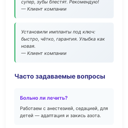
супер, зубы блестят. Рекомендую!
— Клиент компании
Установили импланты под ключ:
быстро, чётко, гарантия. Улыбка как
новая.
— Клиент компании
Часто задаваемые вопросы
Больно ли лечить?
Работаем с анестезией, седацией, для
детей — адаптация и закись азота.