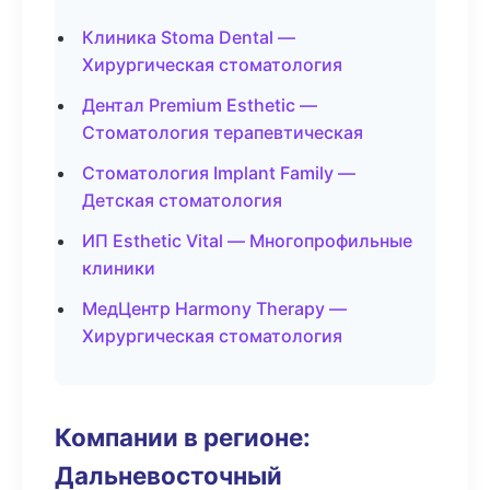
Клиника Stoma Dental —
Хирургическая стоматология
Дентал Premium Esthetic —
Стоматология терапевтическая
Стоматология Implant Family —
Детская стоматология
ИП Esthetic Vital — Многопрофильные
клиники
МедЦентр Harmony Therapy —
Хирургическая стоматология
Компании в регионе:
Дальневосточный