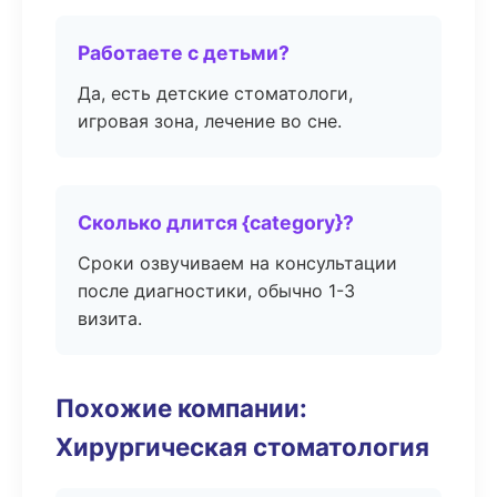
Работаете с детьми?
Да, есть детские стоматологи,
игровая зона, лечение во сне.
Сколько длится {category}?
Сроки озвучиваем на консультации
после диагностики, обычно 1-3
визита.
Похожие компании:
Хирургическая стоматология