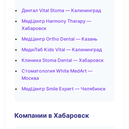
Дентал Vital Stoma — Калининград
МедЦентр Harmony Therapy —
Хабаровск
МедЦентр Ortho Dental — Казань
МедиЛаб Kids Vital — Калининград
Клиника Stoma Dental — Хабаровск
Стоматология White MedArt —
Москва
МедЦентр Smile Expert — Челябинск
Компании в Хабаровск