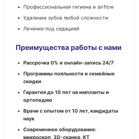
Профессиональная гигиена и airflow
Удаление зубов любой сложности
Лечение под седацией
Преимущества работы с нами
Рассрочка 0% и онлайн-запись 24/7
Программы лояльности и семейные
скидки
Гарантия до 10 лет на импланты и
ортопедию
Врачи с опытом от 10 лет, кандидаты
наук
Современное оборудование:
микроскоп, 3D-сканер, КТ