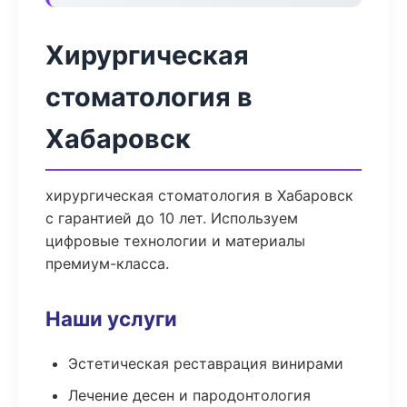
Хирургическая
стоматология в
Хабаровск
хирургическая стоматология в Хабаровск
с гарантией до 10 лет. Используем
цифровые технологии и материалы
премиум-класса.
Наши услуги
Эстетическая реставрация винирами
Лечение десен и пародонтология