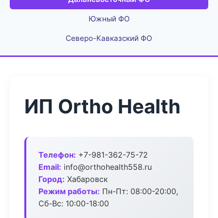
Южный ФО
Северо-Кавказский ФО
ИП Ortho Health
Телефон:
+7-981-362-75-72
Email:
info@orthohealth558.ru
Город:
Хабаровск
Режим работы:
Пн-Пт: 08:00-20:00,
Сб-Вс: 10:00-18:00