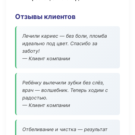
Отзывы клиентов
Лечили кариес — без боли, пломба
идеально под цвет. Спасибо за
заботу!
— Клиент компании
Ребёнку вылечили зубки без слёз,
врач — волшебник. Теперь ходим с
радостью.
— Клиент компании
Отбеливание и чистка — результат