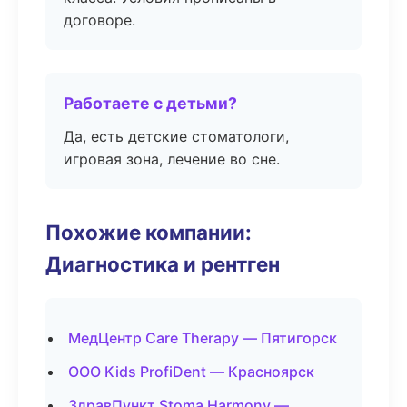
договоре.
Работаете с детьми?
Да, есть детские стоматологи,
игровая зона, лечение во сне.
Похожие компании:
Диагностика и рентген
МедЦентр Care Therapy — Пятигорск
ООО Kids ProfiDent — Красноярск
ЗдравПункт Stoma Harmony —