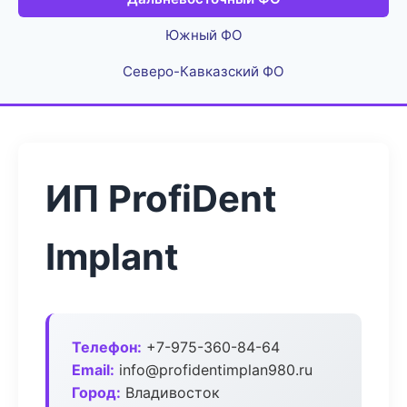
Южный ФО
Северо-Кавказский ФО
ИП ProfiDent
Implant
Телефон:
+7-975-360-84-64
Email:
info@profidentimplan980.ru
Город:
Владивосток