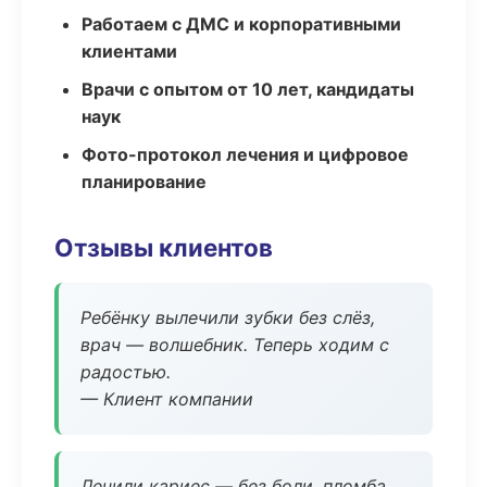
Работаем с ДМС и корпоративными
клиентами
Врачи с опытом от 10 лет, кандидаты
наук
Фото-протокол лечения и цифровое
планирование
Отзывы клиентов
Ребёнку вылечили зубки без слёз,
врач — волшебник. Теперь ходим с
радостью.
— Клиент компании
Лечили кариес — без боли, пломба