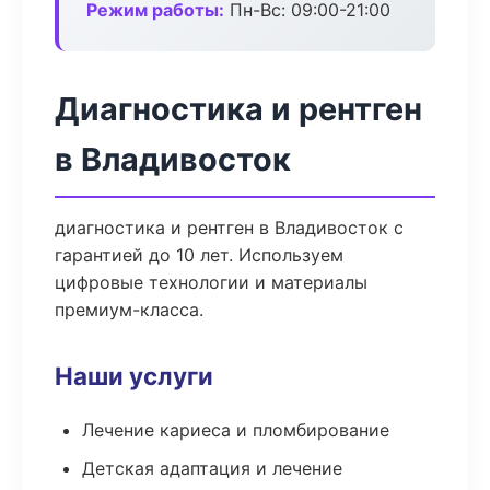
Режим работы:
Пн-Вс: 09:00-21:00
Диагностика и рентген
в Владивосток
диагностика и рентген в Владивосток с
гарантией до 10 лет. Используем
цифровые технологии и материалы
премиум-класса.
Наши услуги
Лечение кариеса и пломбирование
Детская адаптация и лечение