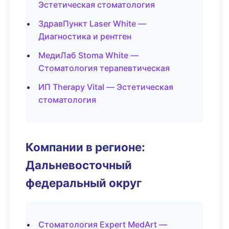
Эстетическая стоматология
ЗдравПункт Laser White —
Диагностика и рентген
МедиЛаб Stoma White —
Стоматология терапевтическая
ИП Therapy Vital — Эстетическая
стоматология
Компании в регионе:
Дальневосточный
федеральный округ
Стоматология Expert MedArt —