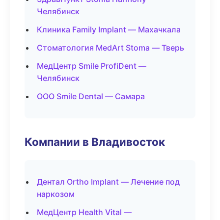
Челябинск
Клиника Family Implant — Махачкала
Стоматология MedArt Stoma — Тверь
МедЦентр Smile ProfiDent —
Челябинск
ООО Smile Dental — Самара
Компании в Владивосток
Дентал Ortho Implant — Лечение под
наркозом
МедЦентр Health Vital —