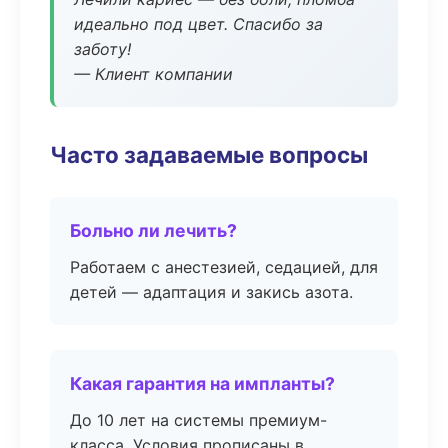
идеально под цвет. Спасибо за
заботу!
— Клиент компании
Часто задаваемые вопросы
Больно ли лечить?
Работаем с анестезией, седацией, для
детей — адаптация и закись азота.
Какая гарантия на импланты?
До 10 лет на системы премиум-
класса. Условия прописаны в