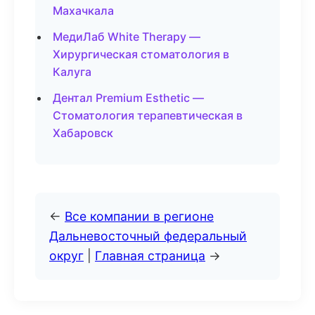
Махачкала
МедиЛаб White Therapy —
Хирургическая стоматология в
Калуга
Дентал Premium Esthetic —
Стоматология терапевтическая в
Хабаровск
←
Все компании в регионе
Дальневосточный федеральный
округ
|
Главная страница
→