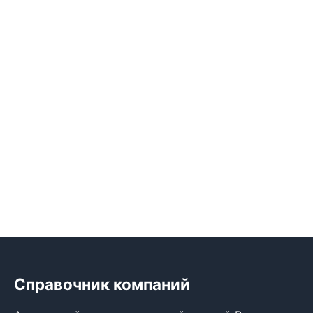
Справочник компаний