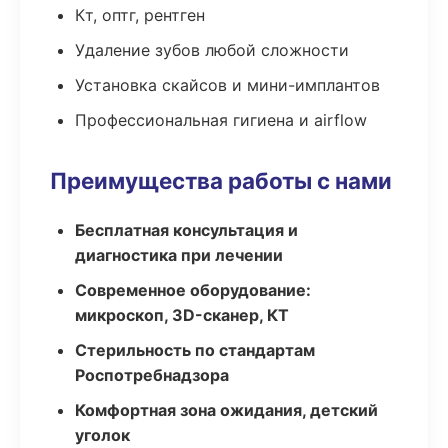
Кт, оптг, рентген
Удаление зубов любой сложности
Установка скайсов и мини-имплантов
Профессиональная гигиена и airflow
Преимущества работы с нами
Бесплатная консультация и
диагностика при лечении
Современное оборудование:
микроскоп, 3D-сканер, КТ
Стерильность по стандартам
Роспотребнадзора
Комфортная зона ожидания, детский
уголок