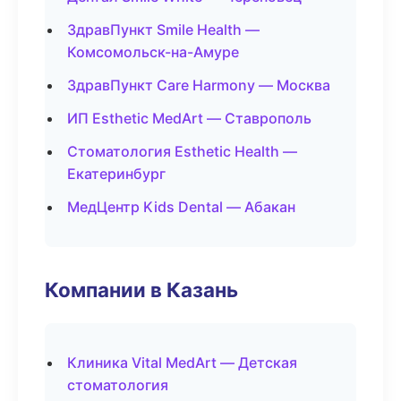
ЗдравПункт Smile Health —
Комсомольск-на-Амуре
ЗдравПункт Care Harmony — Москва
ИП Esthetic MedArt — Ставрополь
Стоматология Esthetic Health —
Екатеринбург
МедЦентр Kids Dental — Абакан
Компании в Казань
Клиника Vital MedArt — Детская
стоматология