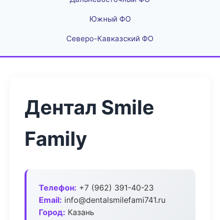
Южный ФО
Северо-Кавказский ФО
Дентал Smile
Family
Телефон:
+7 (962) 391-40-23
Email:
info@dentalsmilefami741.ru
Город:
Казань