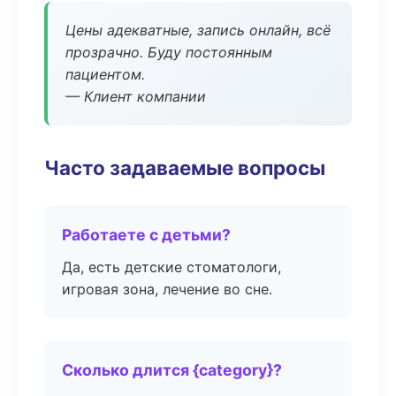
Цены адекватные, запись онлайн, всё
прозрачно. Буду постоянным
пациентом.
— Клиент компании
Часто задаваемые вопросы
Работаете с детьми?
Да, есть детские стоматологи,
игровая зона, лечение во сне.
Сколько длится {category}?