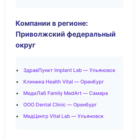
Компании в регионе:
Приволжский федеральный
округ
ЗдравПункт Implant Lab — Ульяновск
Клиника Health Vital — Оренбург
МедиЛаб Family MedArt — Самара
ООО Dental Clinic — Оренбург
МедЦентр Vital Lab — Ульяновск