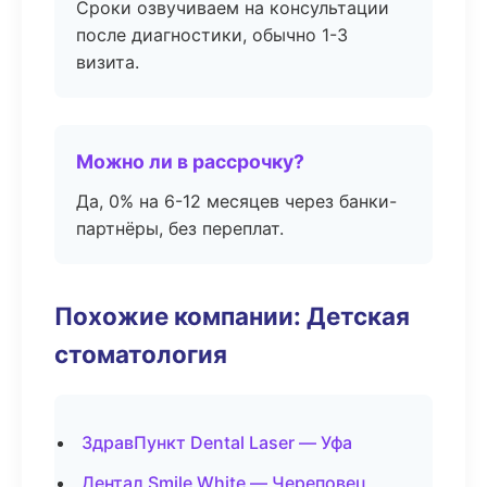
Сроки озвучиваем на консультации
после диагностики, обычно 1-3
визита.
Можно ли в рассрочку?
Да, 0% на 6-12 месяцев через банки-
партнёры, без переплат.
Похожие компании: Детская
стоматология
ЗдравПункт Dental Laser — Уфа
Дентал Smile White — Череповец