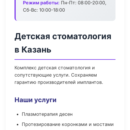
Режим работы:
Пн-Пт: 08:00-20:00,
Сб-Вс: 10:00-18:00
Детская стоматология
в Казань
Комплекс детская стоматология и
сопутствующие услуги. Сохраняем
гарантию производителей имплантов.
Наши услуги
Плазмотерапия десен
Протезирование коронками и мостами