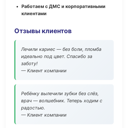
Работаем с ДМС и корпоративными
клиентами
Отзывы клиентов
Лечили кариес — без боли, пломба
идеально под цвет. Спасибо за
заботу!
— Клиент компании
Ребёнку вылечили зубки без слёз,
врач — волшебник. Теперь ходим с
радостью.
— Клиент компании