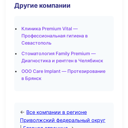
Другие компании
Клиника Premium Vital —
Профессиональная гигиена в
Севастополь
Стоматология Family Premium —
Диагностика и рентген в Челябинск
ООО Care Implant — Протезирование
в Брянск
←
Все компании в регионе
Приволжский федеральный округ