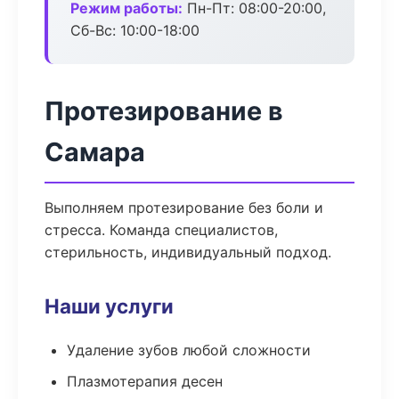
Режим работы:
Пн-Пт: 08:00-20:00,
Сб-Вс: 10:00-18:00
Протезирование в
Самара
Выполняем протезирование без боли и
стресса. Команда специалистов,
стерильность, индивидуальный подход.
Наши услуги
Удаление зубов любой сложности
Плазмотерапия десен