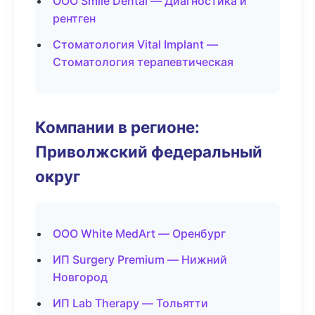
ООО Smile Dental — Диагностика и
рентген
Стоматология Vital Implant —
Стоматология терапевтическая
Компании в регионе:
Приволжский федеральный
округ
ООО White MedArt — Оренбург
ИП Surgery Premium — Нижний
Новгород
ИП Lab Therapy — Тольятти