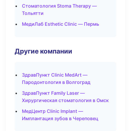
Стоматология Stoma Therapy —
Тольятти
МедиЛаб Esthetic Clinic — Пермь
Другие компании
ЗдравПункт Clinic MedArt —
Пародонтология в Волгоград
ЗдравПункт Family Laser —
Хирургическая стоматология в Омск
МедЦентр Clinic Implant —
Имплантация зубов в Череповец