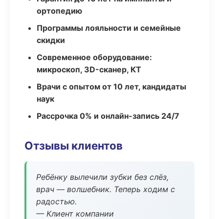
ортопедию
Программы лояльности и семейные
скидки
Современное оборудование:
микроскоп, 3D-сканер, КТ
Врачи с опытом от 10 лет, кандидаты
наук
Рассрочка 0% и онлайн-запись 24/7
Отзывы клиентов
Ребёнку вылечили зубки без слёз,
врач — волшебник. Теперь ходим с
радостью.
— Клиент компании