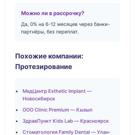
Можно ли в рассрочку?
Да, 0% на 6-12 месяцев через банки-
партнёры, без переплат.
Похожие компании:
Протезирование
МедЦентр Esthetic Implant —
Новосибирск
ООО Clinic Premium — Кызыл
ЗдравПункт Kids Lab — Красноярск
Стоматология Family Dental — Улан-