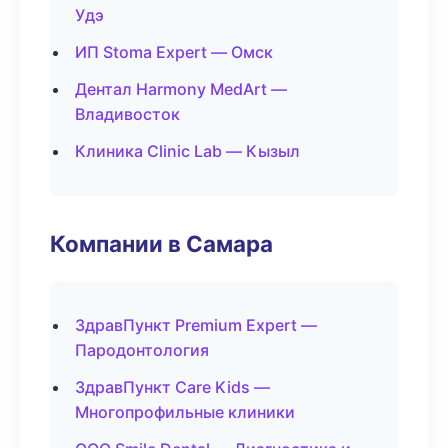
Удэ
ИП Stoma Expert — Омск
Дентал Harmony MedArt —
Владивосток
Клиника Clinic Lab — Кызыл
Компании в Самара
ЗдравПункт Premium Expert —
Пародонтология
ЗдравПункт Care Kids —
Многопрофильные клиники