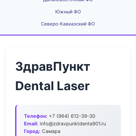
Южный ФО
Северо-Кавказский ФО
ЗдравПункт
Dental Laser
Телефон:
+7 (964) 612-39-30
Email:
info@zdravpunktdenta901.ru
Город:
Самара