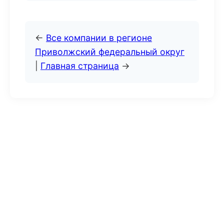
←
Все компании в регионе
Приволжский федеральный округ
|
Главная страница
→