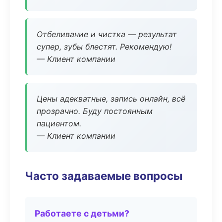
Отбеливание и чистка — результат
супер, зубы блестят. Рекомендую!
— Клиент компании
Цены адекватные, запись онлайн, всё
прозрачно. Буду постоянным
пациентом.
— Клиент компании
Часто задаваемые вопросы
Работаете с детьми?