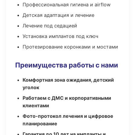
Профессиональная гигиена и airflow
Детская адаптация и лечение
Лечение под седацией
Установка имплантов под ключ
Протезирование коронками и мостами
Преимущества работы с нами
Комфортная зона ожидания, детский
уголок
Работаем с ДМС и корпоративными
клиентами
Фото-протокол лечения и цифровое
планирование
Гарантия до 10 лет на импланты и