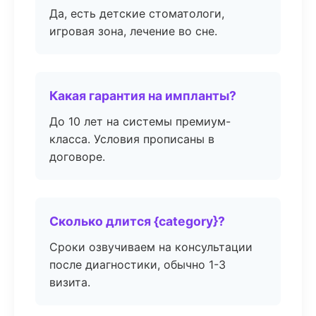
Да, есть детские стоматологи,
игровая зона, лечение во сне.
Какая гарантия на импланты?
До 10 лет на системы премиум-
класса. Условия прописаны в
договоре.
Сколько длится {category}?
Сроки озвучиваем на консультации
после диагностики, обычно 1-3
визита.