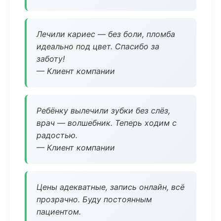
Лечили кариес — без боли, пломба
идеально под цвет. Спасибо за
заботу!
— Клиент компании
Ребёнку вылечили зубки без слёз,
врач — волшебник. Теперь ходим с
радостью.
— Клиент компании
Цены адекватные, запись онлайн, всё
прозрачно. Буду постоянным
пациентом.