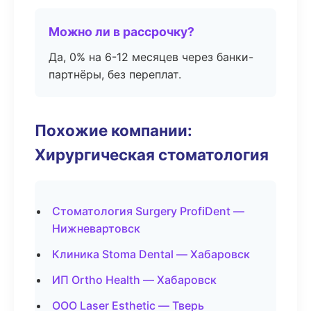
Можно ли в рассрочку?
Да, 0% на 6-12 месяцев через банки-
партнёры, без переплат.
Похожие компании:
Хирургическая стоматология
Стоматология Surgery ProfiDent —
Нижневартовск
Клиника Stoma Dental — Хабаровск
ИП Ortho Health — Хабаровск
ООО Laser Esthetic — Тверь