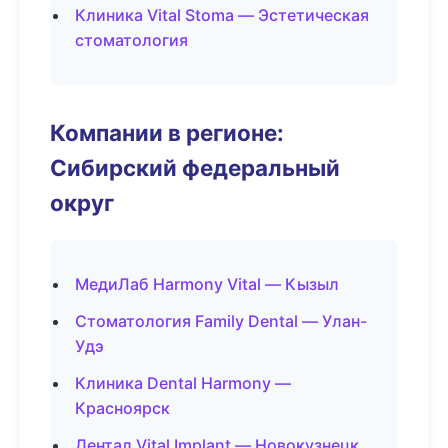
Клиника Vital Stoma — Эстетическая
стоматология
Компании в регионе:
Сибирский федеральный
округ
МедиЛаб Harmony Vital — Кызыл
Стоматология Family Dental — Улан-
Удэ
Клиника Dental Harmony —
Красноярск
Дентал Vital Implant — Новокузнецк