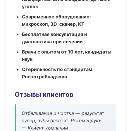
уголок
Современное оборудование:
микроскоп, 3D-сканер, КТ
Бесплатная консультация и
диагностика при лечении
Врачи с опытом от 10 лет, кандидаты
наук
Стерильность по стандартам
Роспотребнадзора
Отзывы клиентов
Отбеливание и чистка — результат
супер, зубы блестят. Рекомендую!
— Клиент компании