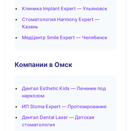
Клиника Implant Expert — Ульяновск
Стоматология Harmony Expert —
Казань
МедЦентр Smile Expert — Челябинск
Компании в Омск
Дентал Esthetic Kids — Лечение под
наркозом
ИП Stoma Expert — Протезирование
Дентал Dental Laser — Детская
стоматология