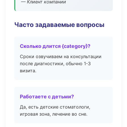
— Клиент компании
Часто задаваемые вопросы
Сколько длится {category}?
Сроки озвучиваем на консультации
после диагностики, обычно 1-3
визита.
Работаете с детьми?
Да, есть детские стоматологи,
игровая зона, лечение во сне.