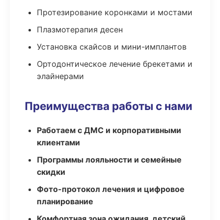
Протезирование коронками и мостами
Плазмотерапия десен
Установка скайсов и мини-имплантов
Ортодонтическое лечение брекетами и
элайнерами
Преимущества работы с нами
Работаем с ДМС и корпоративными
клиентами
Программы лояльности и семейные
скидки
Фото-протокол лечения и цифровое
планирование
Комфортная зона ожидания, детский