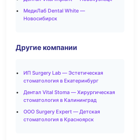
МедиЛаб Dental White —
Новосибирск
Другие компании
ИП Surgery Lab — Эстетическая
стоматология в Екатеринбург
Дентал Vital Stoma — Хирургическая
стоматология в Калининград
ООО Surgery Expert — Детская
стоматология в Красноярск