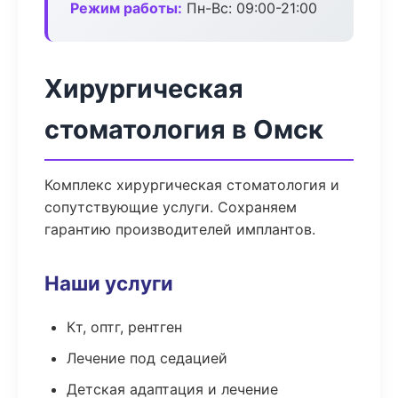
Режим работы:
Пн-Вс: 09:00-21:00
Хирургическая
стоматология в Омск
Комплекс хирургическая стоматология и
сопутствующие услуги. Сохраняем
гарантию производителей имплантов.
Наши услуги
Кт, оптг, рентген
Лечение под седацией
Детская адаптация и лечение