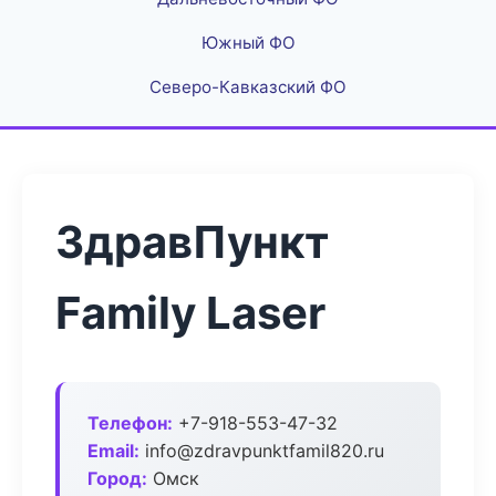
Южный ФО
Северо-Кавказский ФО
ЗдравПункт
Family Laser
Телефон:
+7-918-553-47-32
Email:
info@zdravpunktfamil820.ru
Город:
Омск