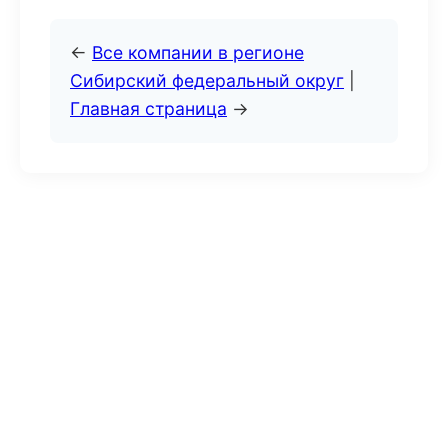
←
Все компании в регионе
Сибирский федеральный округ
|
Главная страница
→