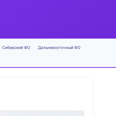
Сибирский ФО
Дальневосточный ФО