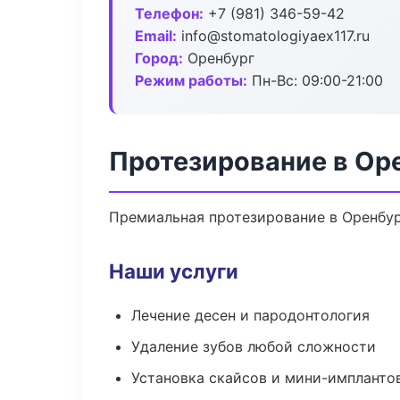
Телефон:
+7 (981) 346-59-42
Email:
info@stomatologiyaex117.ru
Город:
Оренбург
Режим работы:
Пн-Вс: 09:00-21:00
Протезирование в Ор
Премиальная протезирование в Оренбург
Наши услуги
Лечение десен и пародонтология
Удаление зубов любой сложности
Установка скайсов и мини-импланто