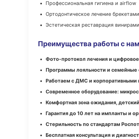
Профессиональная гигиена и airflow
Ортодонтическое лечение брекетами
Эстетическая реставрация винирам
Преимущества работы с на
Фото-протокол лечения и цифровое
Программы лояльности и семейные 
Работаем с ДМС и корпоративными
Современное оборудование: микроск
Комфортная зона ожидания, детский
Гарантия до 10 лет на импланты и 
Стерильность по стандартам Роспо
Бесплатная консультация и диагнос