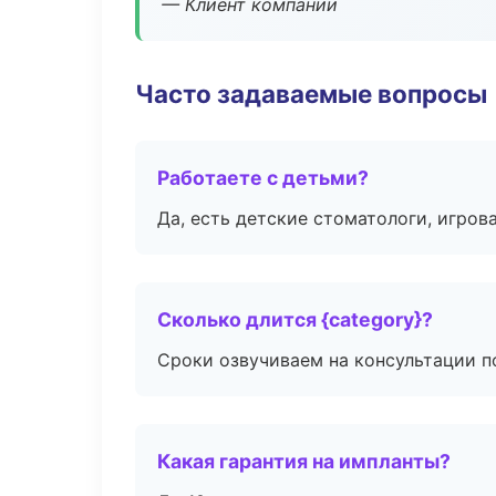
— Клиент компании
Часто задаваемые вопросы
Работаете с детьми?
Да, есть детские стоматологи, игрова
Сколько длится {category}?
Сроки озвучиваем на консультации по
Какая гарантия на импланты?