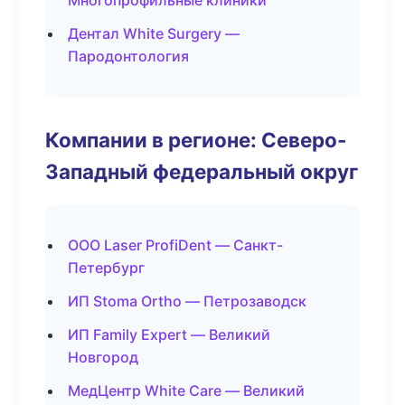
Многопрофильные клиники
Дентал White Surgery —
Пародонтология
Компании в регионе: Северо-
Западный федеральный округ
ООО Laser ProfiDent — Санкт-
Петербург
ИП Stoma Ortho — Петрозаводск
ИП Family Expert — Великий
Новгород
МедЦентр White Care — Великий