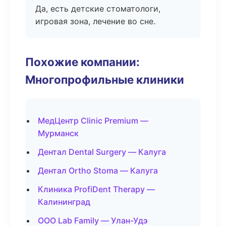
Да, есть детские стоматологи,
игровая зона, лечение во сне.
Похожие компании:
Многопрофильные клиники
МедЦентр Clinic Premium —
Мурманск
Дентал Dental Surgery — Калуга
Дентал Ortho Stoma — Калуга
Клиника ProfiDent Therapy —
Калининград
ООО Lab Family — Улан-Удэ