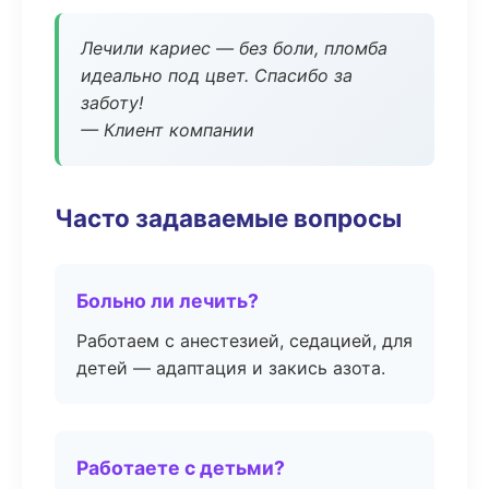
Лечили кариес — без боли, пломба
идеально под цвет. Спасибо за
заботу!
— Клиент компании
Часто задаваемые вопросы
Больно ли лечить?
Работаем с анестезией, седацией, для
детей — адаптация и закись азота.
Работаете с детьми?