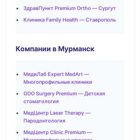
ЗдравПункт Premium Ortho — Сургут
Клиника Family Health — Ставрополь
Компании в Мурманск
МедиЛаб Expert MedArt —
Многопрофильные клиники
ООО Surgery Premium — Детская
стоматология
МедЦентр Laser Therapy —
Пародонтология
МедЦентр Clinic Premium —