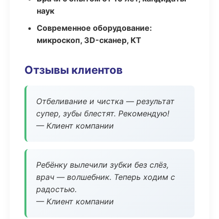
наук
Современное оборудование:
микроскоп, 3D-сканер, КТ
Отзывы клиентов
Отбеливание и чистка — результат
супер, зубы блестят. Рекомендую!
— Клиент компании
Ребёнку вылечили зубки без слёз,
врач — волшебник. Теперь ходим с
радостью.
— Клиент компании