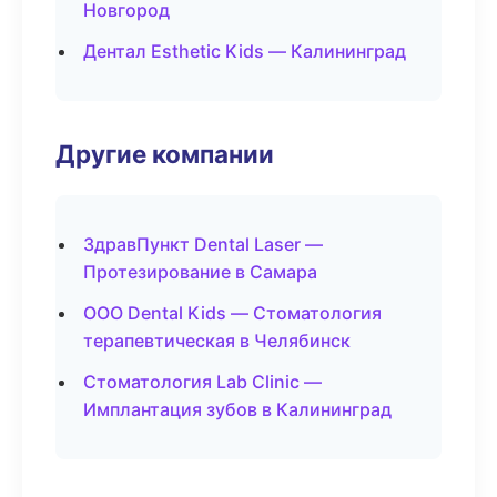
Новгород
Дентал Esthetic Kids — Калининград
Другие компании
ЗдравПункт Dental Laser —
Протезирование в Самара
ООО Dental Kids — Стоматология
терапевтическая в Челябинск
Стоматология Lab Clinic —
Имплантация зубов в Калининград