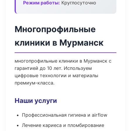
Режим работы:
Круглосуточно
Многопрофильные
клиники в Мурманск
многопрофильные клиники в Мурманск с
гарантией до 10 лет. Используем
цифровые технологии и материалы
премиум-класса.
Наши услуги
Профессиональная гигиена и airflow
Лечение кариеса и пломбирование