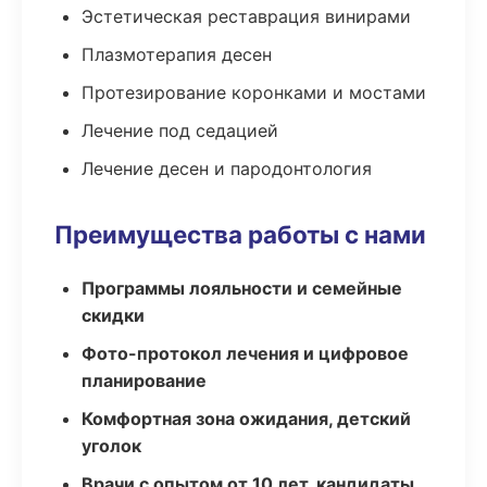
Эстетическая реставрация винирами
Плазмотерапия десен
Протезирование коронками и мостами
Лечение под седацией
Лечение десен и пародонтология
Преимущества работы с нами
Программы лояльности и семейные
скидки
Фото-протокол лечения и цифровое
планирование
Комфортная зона ожидания, детский
уголок
Врачи с опытом от 10 лет, кандидаты