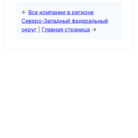
←
Все компании в регионе
Северо-Западный федеральный
округ
|
Главная страница
→