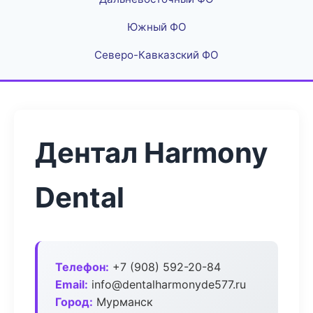
Южный ФО
Северо-Кавказский ФО
Дентал Harmony
Dental
Телефон:
+7 (908) 592-20-84
Email:
info@dentalharmonyde577.ru
Город:
Мурманск