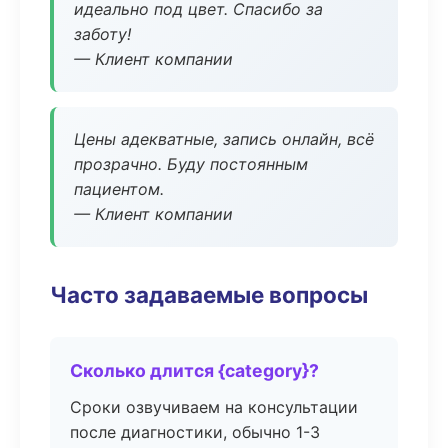
идеально под цвет. Спасибо за
заботу!
— Клиент компании
Цены адекватные, запись онлайн, всё
прозрачно. Буду постоянным
пациентом.
— Клиент компании
Часто задаваемые вопросы
Сколько длится {category}?
Сроки озвучиваем на консультации
после диагностики, обычно 1-3