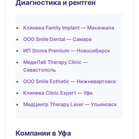
Диагностика и рентген
Клиника Family Implant — Махачкала
ООО Smile Dental — Самара
ИП Stoma Premium — Новосибирск
МедиЛаб Therapy Clinic —
Севастополь
ООО Smile Esthetic — Нижневартовск
Клиника Clinic Expert — Уфа
МедЦентр Therapy Laser — Ульяновск
Компании в Уфа