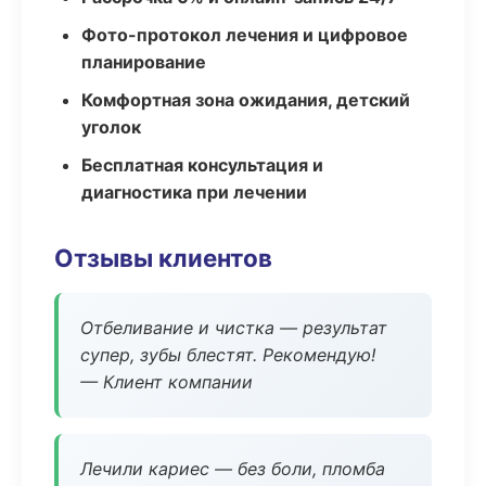
Фото-протокол лечения и цифровое
планирование
Комфортная зона ожидания, детский
уголок
Бесплатная консультация и
диагностика при лечении
Отзывы клиентов
Отбеливание и чистка — результат
супер, зубы блестят. Рекомендую!
— Клиент компании
Лечили кариес — без боли, пломба