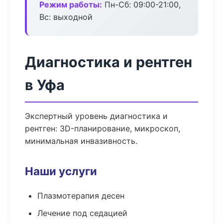
Режим работы:
Пн-Сб: 09:00-21:00,
Вс: выходной
Диагностика и рентген
в Уфа
Экспертный уровень диагностика и
рентген: 3D-планирование, микроскоп,
минимальная инвазивность.
Наши услуги
Плазмотерапия десен
Лечение под седацией