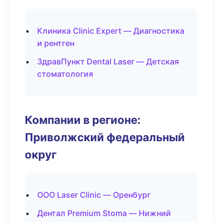
Клиника Clinic Expert — Диагностика
и рентген
ЗдравПункт Dental Laser — Детская
стоматология
Компании в регионе:
Приволжский федеральный
округ
ООО Laser Clinic — Оренбург
Дентал Premium Stoma — Нижний