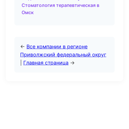
Стоматология терапевтическая в
Омск
←
Все компании в регионе
Приволжский федеральный округ
|
Главная страница
→