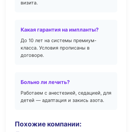
визита.
Какая гарантия на импланты?
До 10 лет на системы премиум-
класса. Условия прописаны в
договоре.
Больно ли лечить?
Работаем с анестезией, седацией, для
детей — адаптация и закись азота.
Похожие компании: