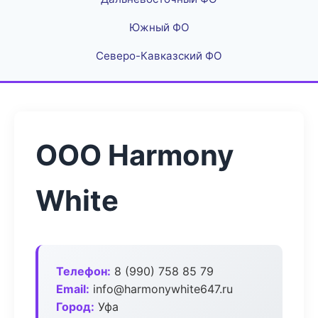
Южный ФО
Северо-Кавказский ФО
ООО Harmony
White
Телефон:
8 (990) 758 85 79
Email:
info@harmonywhite647.ru
Город:
Уфа