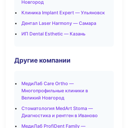
Новгород
Клиника Implant Expert — Ульяновск
Дентал Laser Harmony — Самара
ИП Dental Esthetic — Казань
Другие компании
МедиЛаб Care Ortho —
Многопрофильные клиники в
Великий Новгород
Стоматология MedArt Stoma —
Диагностика и рентген в Иваново
МедиЛаб ProfiDent Family —