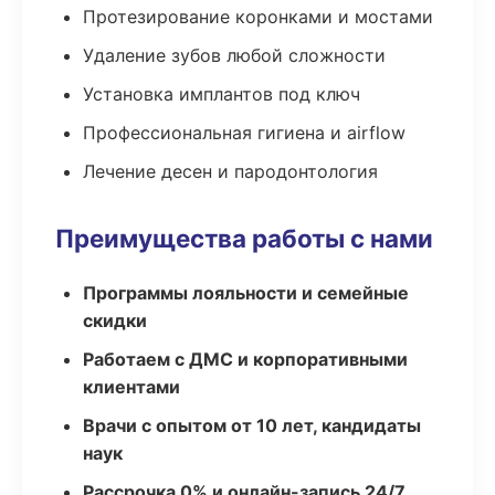
Протезирование коронками и мостами
Удаление зубов любой сложности
Установка имплантов под ключ
Профессиональная гигиена и airflow
Лечение десен и пародонтология
Преимущества работы с нами
Программы лояльности и семейные
скидки
Работаем с ДМС и корпоративными
клиентами
Врачи с опытом от 10 лет, кандидаты
наук
Рассрочка 0% и онлайн-запись 24/7