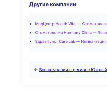
Другие компании
МедЦентр Health Vital — Стоматолог
Стоматология Harmony Clinic — Лече
ЗдравПункт Care Lab — Имплантация
←
Все компании в регионе Южный