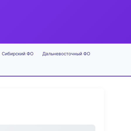
Сибирский ФО
Дальневосточный ФО