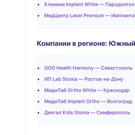
Клиника Implant White — Пародонтол
МедЦентр Laser Premium — Импланта
Компании в регионе: Южный
ООО Health Harmony — Севастополь
ИП Lab Stoma — Ростов-на-Дону
МедиЛаб Ortho White — Краснодар
МедиЛаб Implant Ortho — Волгоград
Дентал Kids Stoma — Симферополь