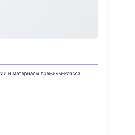
огии и материалы премиум-класса.