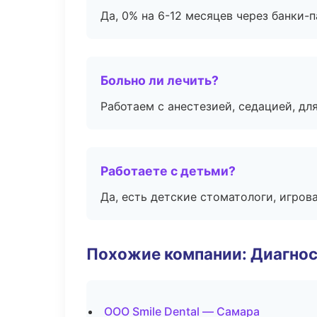
Да, 0% на 6-12 месяцев через банки-п
Больно ли лечить?
Работаем с анестезией, седацией, дл
Работаете с детьми?
Да, есть детские стоматологи, игрова
Похожие компании: Диагнос
ООО Smile Dental — Самара