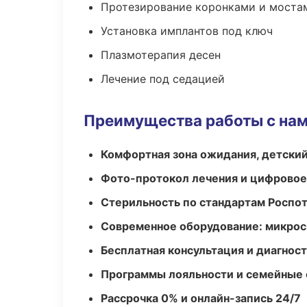
Протезирование коронками и моста
Установка имплантов под ключ
Плазмотерапия десен
Лечение под седацией
Преимущества работы с на
Комфортная зона ожидания, детский
Фото-протокол лечения и цифровое
Стерильность по стандартам Роспо
Современное оборудование: микроск
Бесплатная консультация и диагнос
Программы лояльности и семейные 
Рассрочка 0% и онлайн-запись 24/7