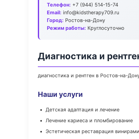
Телефон:
+7 (944) 514-15-74
Email:
info@kidstherapy709.ru
Город:
Ростов-на-Дону
Режим работы:
Круглосуточно
Диагностика и рентге
диагностика и рентген в Ростов-на-Дон
Наши услуги
Детская адаптация и лечение
Лечение кариеса и пломбирование
Эстетическая реставрация винирам