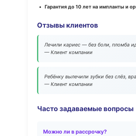
Гарантия до 10 лет на импланты и 
Отзывы клиентов
Лечили кариес — без боли, пломба ид
— Клиент компании
Ребёнку вылечили зубки без слёз, в
— Клиент компании
Часто задаваемые вопросы
Можно ли в рассрочку?